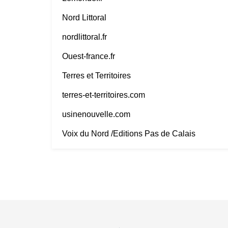
Nord Littoral
nordlittoral.fr
Ouest-france.fr
Terres et Territoires
terres-et-territoires.com
usinenouvelle.com
Voix du Nord /Editions Pas de Calais