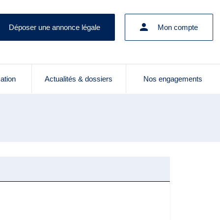
Déposer une annonce légale
Mon compte
cation
Actualités & dossiers
Nos engagements