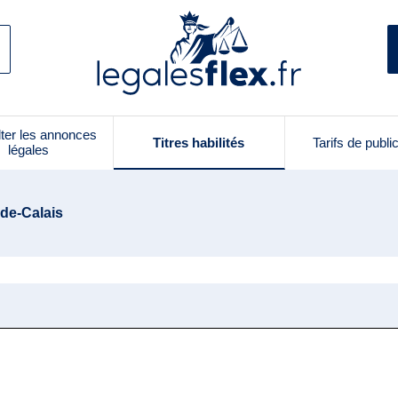
ter les annonces
Titres habilités
Tarifs de publi
légales
-de-Calais