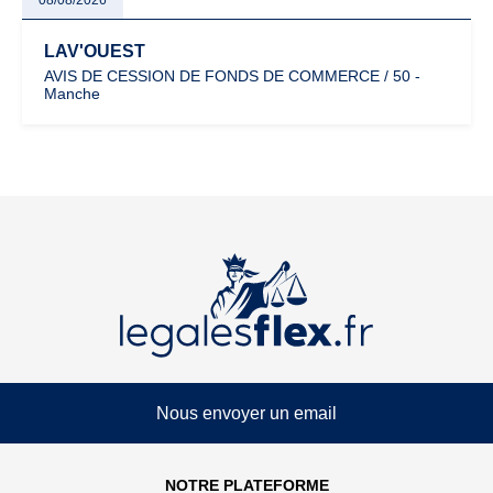
08/08/2026
LAV'OUEST
AVIS DE CESSION DE FONDS DE COMMERCE / 50 -
Manche
Nous envoyer un email
NOTRE PLATEFORME