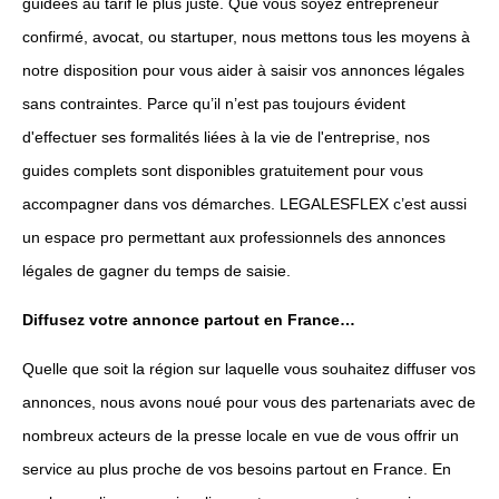
guidées au tarif le plus juste. Que vous soyez entrepreneur
confirmé, avocat, ou startuper, nous mettons tous les moyens à
notre disposition pour vous aider à saisir vos annonces légales
sans contraintes. Parce qu’il n’est pas toujours évident
d'effectuer ses formalités liées à la vie de l'entreprise, nos
guides complets sont disponibles gratuitement pour vous
accompagner dans vos démarches. LEGALESFLEX c’est aussi
un espace pro permettant aux professionnels des annonces
légales de gagner du temps de saisie.
Diffusez votre annonce partout en France…
Quelle que soit la région sur laquelle vous souhaitez diffuser vos
annonces, nous avons noué pour vous des partenariats avec de
nombreux acteurs de la presse locale en vue de vous offrir un
service au plus proche de vos besoins partout en France. En