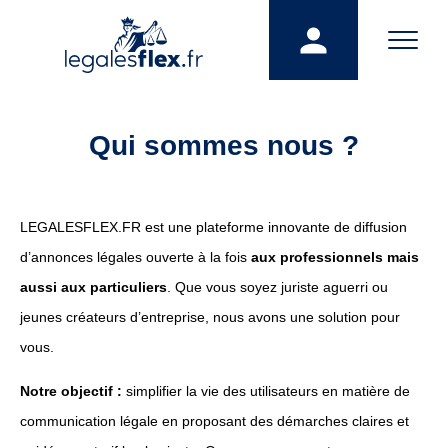
Qui sommes nous ?
LEGALESFLEX.FR est une plateforme innovante de diffusion
d’annonces légales ouverte à la fois
aux professionnels mais
aussi aux particuliers
. Que vous soyez juriste aguerri ou
jeunes créateurs d’entreprise, nous avons une solution pour
vous.
Notre objectif :
simplifier la vie des utilisateurs en matière de
communication légale en proposant des démarches claires et