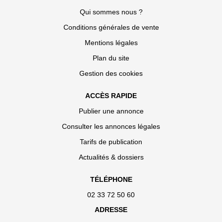
Qui sommes nous ?
Conditions générales de vente
Mentions légales
Plan du site
Gestion des cookies
ACCÈS RAPIDE
Publier une annonce
Consulter les annonces légales
Tarifs de publication
Actualités & dossiers
TÉLÉPHONE
02 33 72 50 60
ADRESSE