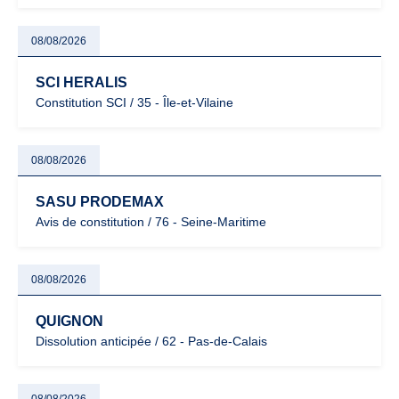
08/08/2026
SCI HERALIS
Constitution SCI / 35 - Île-et-Vilaine
08/08/2026
SASU PRODEMAX
Avis de constitution / 76 - Seine-Maritime
08/08/2026
QUIGNON
Dissolution anticipée / 62 - Pas-de-Calais