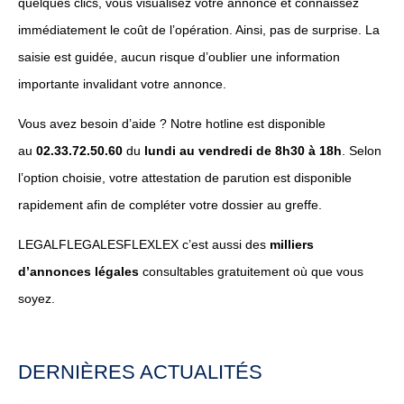
quelques clics, vous visualisez votre annonce et connaissez
immédiatement le coût de l’opération. Ainsi, pas de surprise. La
saisie est guidée, aucun risque d’oublier une information
importante invalidant votre annonce.
Vous avez besoin d’aide ? Notre hotline est disponible
au
02.33.72.50.60
du
lundi au vendredi de 8h30 à 18h
. Selon
l’option choisie, votre attestation de parution est disponible
rapidement afin de compléter votre dossier au greffe.
LEGALFLEGALESFLEXLEX c’est aussi des
milliers
d’annonces légales
consultables gratuitement où que vous
soyez.
DERNIÈRES ACTUALITÉS