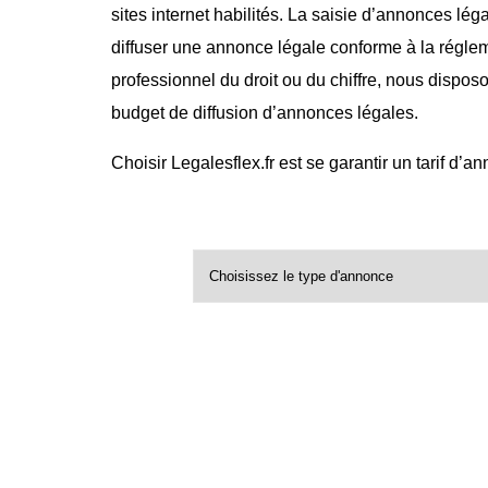
sites internet habilités. La saisie d’annonces lég
diffuser une annonce légale conforme à la régle
professionnel du droit ou du chiffre, nous dispos
budget de diffusion d’annonces légales.
Choisir Legalesflex.fr est se garantir un tarif d’a