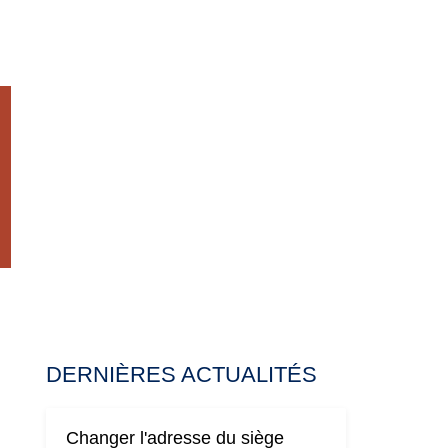
DERNIÈRES ACTUALITÉS
Changer l'adresse du siège