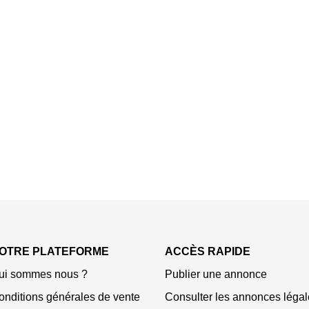
OTRE PLATEFORME
ACCÈS RAPIDE
ui sommes nous ?
Publier une annonce
onditions générales de vente
Consulter les annonces légal