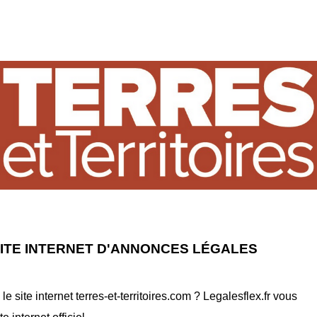
SITE INTERNET D'ANNONCES LÉGALES
site internet terres-et-territoires.com ? Legalesflex.fr vous