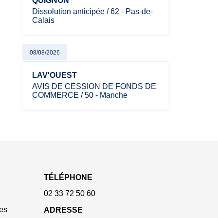
QUIGNON
Dissolution anticipée / 62 - Pas-de-
Calais
08/08/2026
LAV'OUEST
AVIS DE CESSION DE FONDS DE
COMMERCE / 50 - Manche
TÉLÉPHONE
02 33 72 50 60
es
ADRESSE