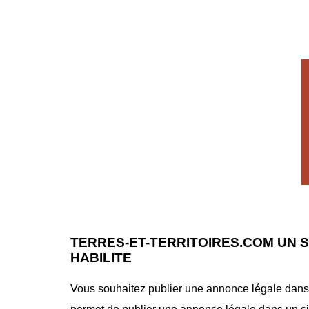
TERRES-ET-TERRITOIRES.COM UN 
HABILITE
Vous souhaitez publier une annonce légale dans le 