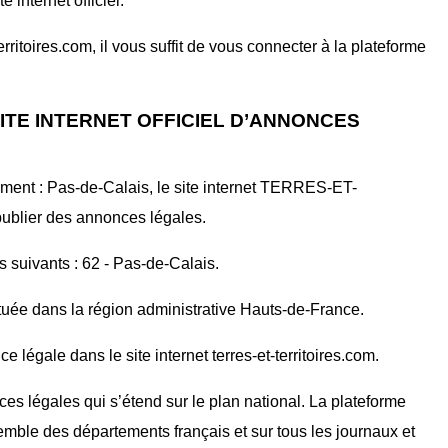
internet officiel.
ritoires.com, il vous suffit de vous connecter à la plateforme
ITE INTERNET OFFICIEL D’ANNONCES
ment : Pas-de-Calais, le site internet TERRES-ET-
ublier des annonces légales.
s suivants : 62 - Pas-de-Calais.
ituée dans la région administrative Hauts-de-France.
 légale dans le site internet terres-et-territoires.com.
ces légales qui s’étend sur le plan national. La plateforme
mble des départements français et sur tous les journaux et