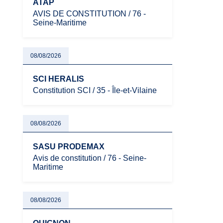
ATAP
AVIS DE CONSTITUTION / 76 -
Seine-Maritime
08/08/2026
SCI HERALIS
Constitution SCI / 35 - Île-et-Vilaine
08/08/2026
SASU PRODEMAX
Avis de constitution / 76 - Seine-
Maritime
08/08/2026