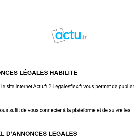
ONCES LÉGALES HABILITE
 site internet Actu.fr ? Legalesflex.fr vous permet de publier
ous suffit de vous connecter à la plateforme et de suivre les
IEL D’ANNONCES LEGALES