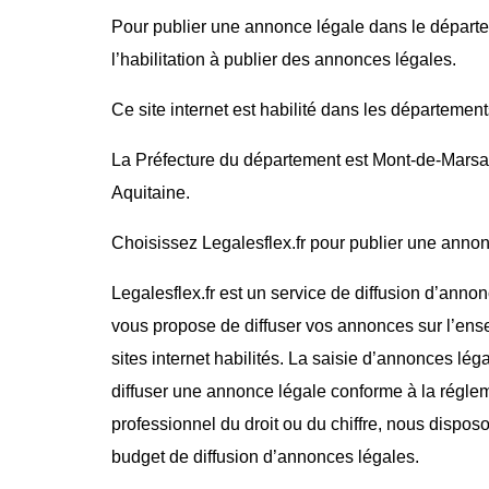
Pour publier une annonce légale dans le départe
l’habilitation à publier des annonces légales.
Ce site internet est habilité dans les département
La Préfecture du département est Mont-de-Marsan
Aquitaine.
Choisissez Legalesflex.fr pour publier une annonce
Legalesflex.fr est un service de diffusion d’annon
vous propose de diffuser vos annonces sur l’ense
sites internet habilités. La saisie d’annonces lég
diffuser une annonce légale conforme à la régle
professionnel du droit ou du chiffre, nous dispos
budget de diffusion d’annonces légales.