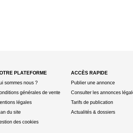
OTRE PLATEFORME
ACCÈS RAPIDE
ui sommes nous ?
Publier une annonce
onditions générales de vente
Consulter les annonces légal
entions légales
Tarifs de publication
an du site
Actualités & dossiers
estion des cookies