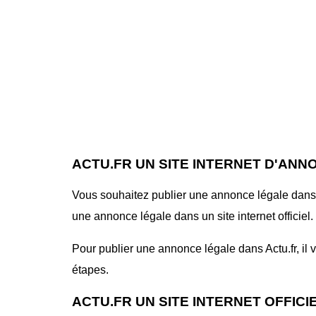
ACTU.FR UN SITE INTERNET D'ANN
Vous souhaitez publier une annonce légale dans le
une annonce légale dans un site internet officiel.
Pour publier une annonce légale dans Actu.fr, il v
étapes.
ACTU.FR UN SITE INTERNET OFFIC