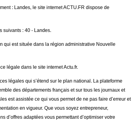
ment : Landes, le site internet ACTU.FR dispose de
s suivants : 40 - Landes.
 qui est située dans la région administrative Nouvelle
 légale dans le site internet Actu.fr.
ces légales qui s’étend sur le plan national. La plateforme
mble des départements français et sur tous les journaux et
ales est assistée ce qui vous permet de ne pas faire d’erreur et
mentation en vigueur. Que vous soyez entrepreneur,
ons d’offres adaptées vous permettant d’optimiser votre