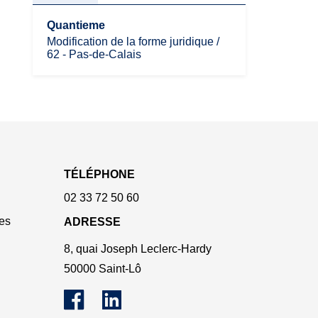
Quantieme
Modification de la forme juridique /
62 - Pas-de-Calais
TÉLÉPHONE
02 33 72 50 60
es
ADRESSE
8, quai Joseph Leclerc-Hardy
50000 Saint-Lô