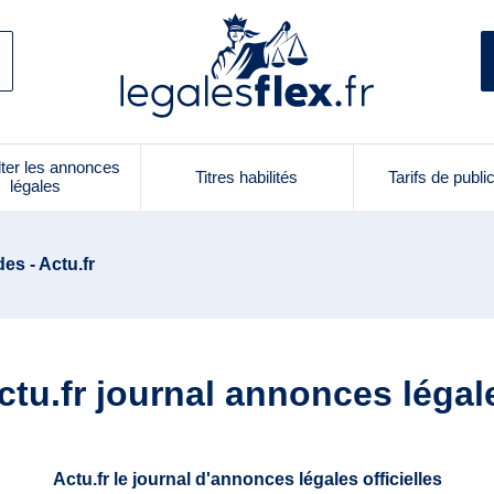
ter les annonces
Titres habilités
Tarifs de publi
légales
es - Actu.fr
ctu.fr journal annonces légal
Actu.fr le journal d'annonces légales officielles