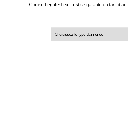
Choisir Legalesflex.fr est se garantir un tarif d’a