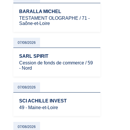
BARALLA MICHEL
TESTAMENT OLOGRAPHE / 71 -
Saône-et-Loire
07/08/2026
SARL SPIRIT
Cession de fonds de commerce / 59
- Nord
07/08/2026
SCI ACHILLE INVEST
49 - Maine-et-Loire
07/08/2026