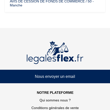
AVIS DE CESSION DE FONDS DE COMMERCE / 50 -
Manche
Nous envoyer un email
NOTRE PLATEFORME
Qui sommes nous ?
Conditions générales de vente