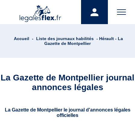
Accueil
-
Liste des journaux habilités
- Hérault - La
Gazette de Montpellier
La Gazette de Montpellier journal
annonces légales
La Gazette de Montpellier le journal d'annonces légales
officielles