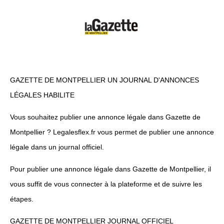
GAZETTE DE MONTPELLIER UN JOURNAL D'ANNONCES
LÉGALES HABILITE
Vous souhaitez publier une annonce légale dans Gazette de
Montpellier ? Legalesflex.fr vous permet de publier une annonce
légale dans un journal officiel.
Pour publier une annonce légale dans Gazette de Montpellier, il
vous suffit de vous connecter à la plateforme et de suivre les
étapes.
GAZETTE DE MONTPELLIER JOURNAL OFFICIEL