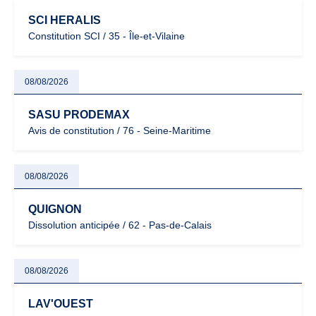
SCI HERALIS
Constitution SCI / 35 - Île-et-Vilaine
08/08/2026
SASU PRODEMAX
Avis de constitution / 76 - Seine-Maritime
08/08/2026
QUIGNON
Dissolution anticipée / 62 - Pas-de-Calais
08/08/2026
LAV'OUEST