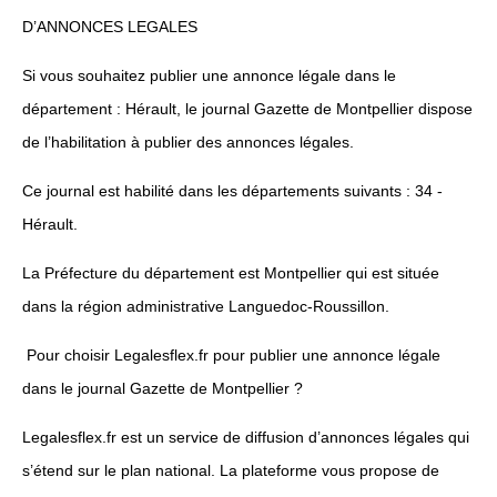
D’ANNONCES LEGALES
Si vous souhaitez publier une annonce légale dans le
département : Hérault, le journal Gazette de Montpellier dispose
de l’habilitation à publier des annonces légales.
Ce journal est habilité dans les départements suivants : 34 -
Hérault.
La Préfecture du département est Montpellier qui est située
dans la région administrative Languedoc-Roussillon.
Pour choisir Legalesflex.fr pour publier une annonce légale
dans le journal Gazette de Montpellier ?
Legalesflex.fr est un service de diffusion d’annonces légales qui
s’étend sur le plan national. La plateforme vous propose de