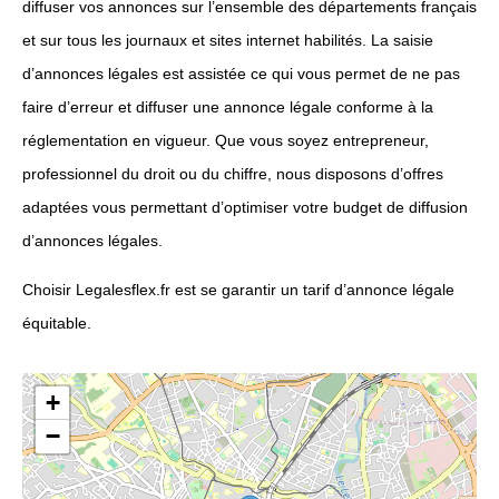
diffuser vos annonces sur l’ensemble des départements français
et sur tous les journaux et sites internet habilités. La saisie
d’annonces légales est assistée ce qui vous permet de ne pas
faire d’erreur et diffuser une annonce légale conforme à la
réglementation en vigueur. Que vous soyez entrepreneur,
professionnel du droit ou du chiffre, nous disposons d’offres
adaptées vous permettant d’optimiser votre budget de diffusion
d’annonces légales.
Choisir Legalesflex.fr est se garantir un tarif d’annonce légale
équitable.
+
−