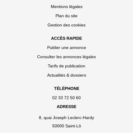
Mentions légales
Plan du site
Gestion des cookies
ACCÈS RAPIDE
Publier une annonce
Consulter les annonces légales
Tarifs de publication
Actualités & dossiers
TÉLÉPHONE
02 33 72 50 60
ADRESSE
8, quai Joseph Leclerc-Hardy
50000 Saint-Lô