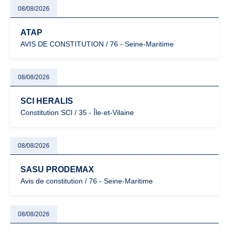
08/08/2026
ATAP
AVIS DE CONSTITUTION / 76 - Seine-Maritime
08/08/2026
SCI HERALIS
Constitution SCI / 35 - Île-et-Vilaine
08/08/2026
SASU PRODEMAX
Avis de constitution / 76 - Seine-Maritime
08/08/2026