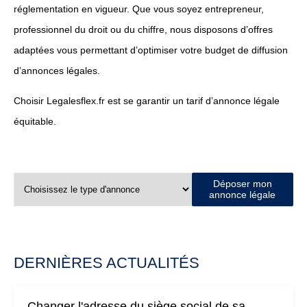
réglementation en vigueur. Que vous soyez entrepreneur,
professionnel du droit ou du chiffre, nous disposons d’offres
adaptées vous permettant d’optimiser votre budget de diffusion
d’annonces légales.
Choisir Legalesflex.fr est se garantir un tarif d’annonce légale
équitable.
Déposer mon
annonce légale
DERNIÈRES ACTUALITÉS
Changer l'adresse du siège social de sa