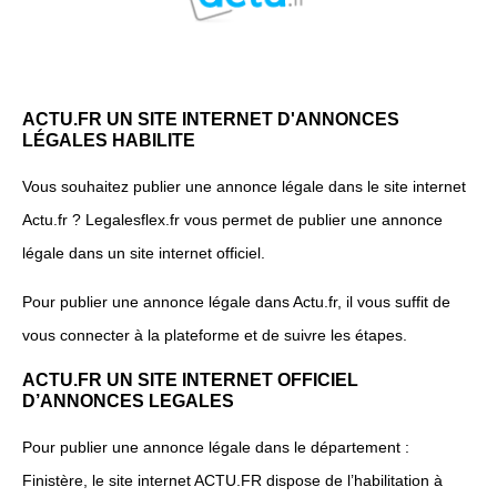
ACTU.FR UN SITE INTERNET D'ANNONCES
LÉGALES HABILITE
Vous souhaitez publier une annonce légale dans le site internet
Actu.fr ? Legalesflex.fr vous permet de publier une annonce
légale dans un site internet officiel.
Pour publier une annonce légale dans Actu.fr, il vous suffit de
vous connecter à la plateforme et de suivre les étapes.
ACTU.FR UN SITE INTERNET OFFICIEL
D’ANNONCES LEGALES
Pour publier une annonce légale dans le département :
Finistère, le site internet ACTU.FR dispose de l’habilitation à