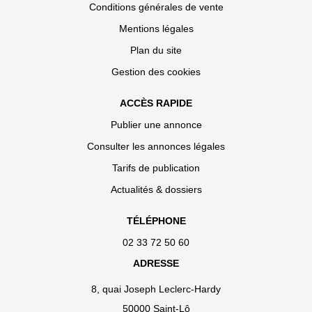
Conditions générales de vente
Mentions légales
Plan du site
Gestion des cookies
ACCÈS RAPIDE
Publier une annonce
Consulter les annonces légales
Tarifs de publication
Actualités & dossiers
TÉLÉPHONE
02 33 72 50 60
ADRESSE
8, quai Joseph Leclerc-Hardy
50000 Saint-Lô