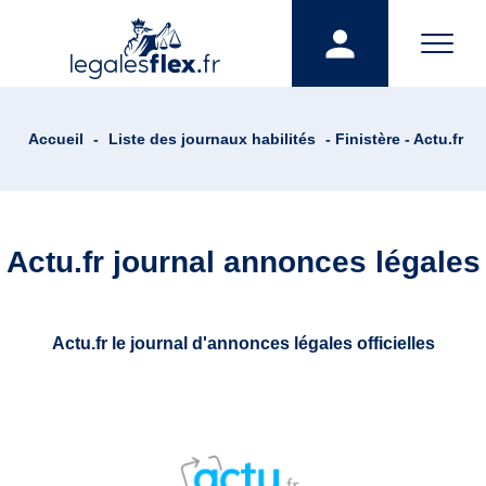
Accueil
-
Liste des journaux habilités
- Finistère - Actu.fr
Actu.fr journal annonces légales
Actu.fr le journal d'annonces légales officielles