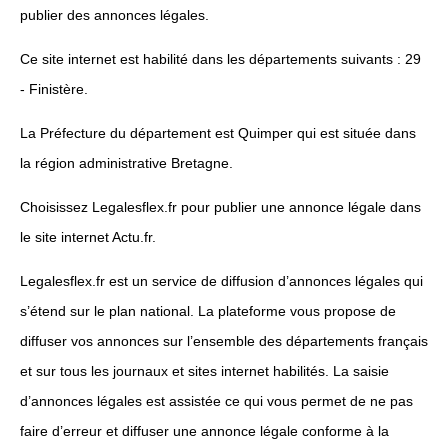
publier des annonces légales.
Ce site internet est habilité dans les départements suivants : 29
- Finistère.
La Préfecture du département est Quimper qui est située dans
la région administrative Bretagne.
Choisissez Legalesflex.fr pour publier une annonce légale dans
le site internet Actu.fr.
Legalesflex.fr est un service de diffusion d’annonces légales qui
s’étend sur le plan national. La plateforme vous propose de
diffuser vos annonces sur l’ensemble des départements français
et sur tous les journaux et sites internet habilités. La saisie
d’annonces légales est assistée ce qui vous permet de ne pas
faire d’erreur et diffuser une annonce légale conforme à la