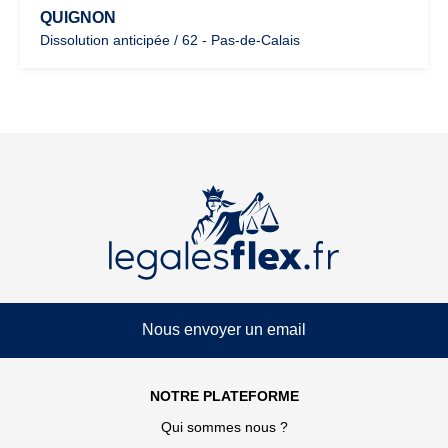
QUIGNON
Dissolution anticipée / 62 - Pas-de-Calais
Nous envoyer un email
NOTRE PLATEFORME
Qui sommes nous ?