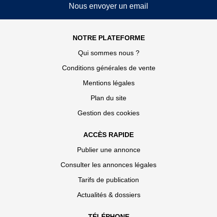
Nous envoyer un email
NOTRE PLATEFORME
Qui sommes nous ?
Conditions générales de vente
Mentions légales
Plan du site
Gestion des cookies
ACCÈS RAPIDE
Publier une annonce
Consulter les annonces légales
Tarifs de publication
Actualités & dossiers
TÉLÉPHONE