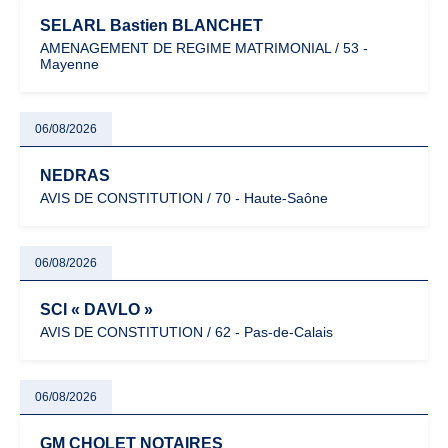
SELARL Bastien BLANCHET
AMENAGEMENT DE REGIME MATRIMONIAL / 53 -
Mayenne
06/08/2026
NEDRAS
AVIS DE CONSTITUTION / 70 - Haute-Saône
06/08/2026
SCI « DAVLO »
AVIS DE CONSTITUTION / 62 - Pas-de-Calais
06/08/2026
GM CHOLET NOTAIRES