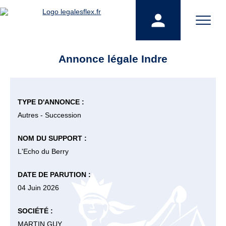
Annonce légale Indre
TYPE D'ANNONCE :
Autres - Succession
NOM DU SUPPORT :
L'Echo du Berry
DATE DE PARUTION :
04 Juin 2026
SOCIÉTÉ :
MARTIN GUY