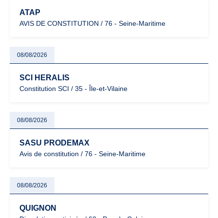
ATAP
AVIS DE CONSTITUTION / 76 - Seine-Maritime
08/08/2026
SCI HERALIS
Constitution SCI / 35 - Île-et-Vilaine
08/08/2026
SASU PRODEMAX
Avis de constitution / 76 - Seine-Maritime
08/08/2026
QUIGNON