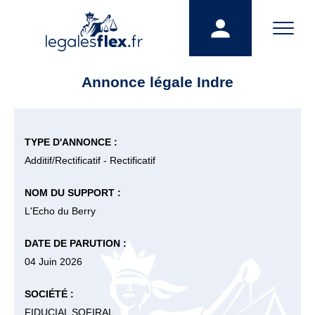
Annonce légale Indre
TYPE D'ANNONCE :
Additif/Rectificatif - Rectificatif
NOM DU SUPPORT :
L'Echo du Berry
DATE DE PARUTION :
04 Juin 2026
SOCIÉTÉ :
FIDUCIAL SOFIRAL