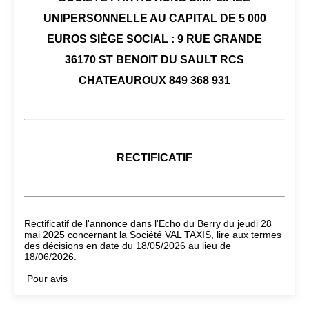
UNIPERSONNELLE AU CAPITAL DE 5 000
EUROS SIÈGE SOCIAL : 9 RUE GRANDE
36170 ST BENOIT DU SAULT RCS
CHATEAUROUX 849 368 931
RECTIFICATIF
Rectificatif de l'annonce dans l'Echo du Berry du jeudi 28
mai 2025 concernant la Société VAL TAXIS, lire aux termes
des décisions en date du 18/05/2026 au lieu de
18/06/2026.
Pour avis