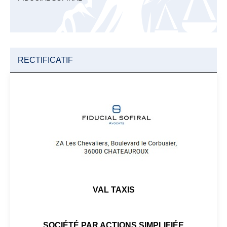
RECTIFICATIF
VAL TAXIS
SOCIÉTÉ PAR ACTIONS SIMPLIFIÉE