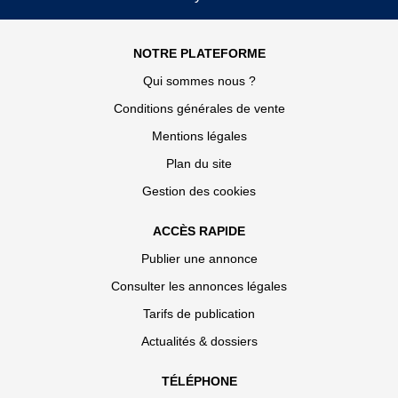
NOTRE PLATEFORME
Qui sommes nous ?
Conditions générales de vente
Mentions légales
Plan du site
Gestion des cookies
ACCÈS RAPIDE
Publier une annonce
Consulter les annonces légales
Tarifs de publication
Actualités & dossiers
TÉLÉPHONE