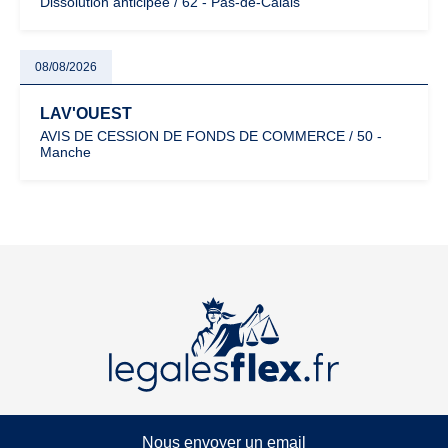
Dissolution anticipée / 62 - Pas-de-Calais
08/08/2026
LAV'OUEST
AVIS DE CESSION DE FONDS DE COMMERCE / 50 -
Manche
Nous envoyer un email