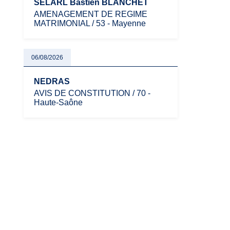
SELARL Bastien BLANCHET
AMENAGEMENT DE REGIME
MATRIMONIAL / 53 - Mayenne
06/08/2026
NEDRAS
AVIS DE CONSTITUTION / 70 -
Haute-Saône