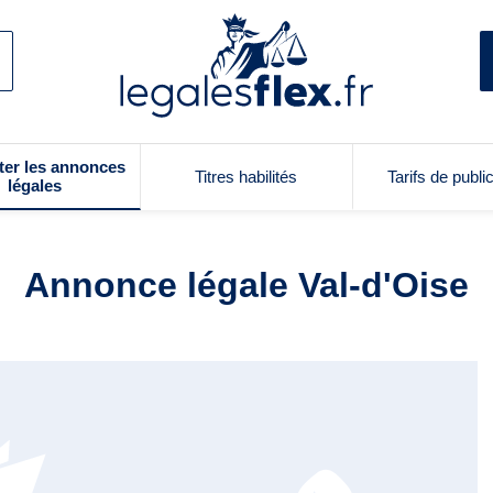
ter les annonces
Titres habilités
Tarifs de publi
légales
Annonce légale Val-d'Oise