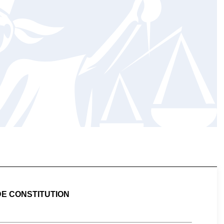
DE CONSTITUTION