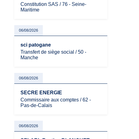
Constitution SAS / 76 - Seine-
Maritime
06/08/2026
sci patogane
Transfert de siège social / 50 -
Manche
06/08/2026
SECRE ENERGIE
Commissaire aux comptes / 62 -
Pas-de-Calais
06/08/2026