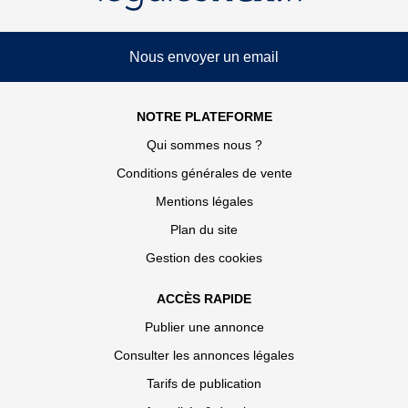
Nous envoyer un email
NOTRE PLATEFORME
Qui sommes nous ?
Conditions générales de vente
Mentions légales
Plan du site
Gestion des cookies
ACCÈS RAPIDE
Publier une annonce
Consulter les annonces légales
Tarifs de publication