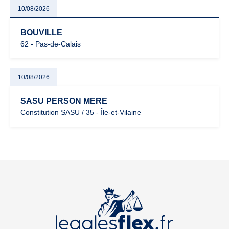
10/08/2026
BOUVILLE
62 - Pas-de-Calais
10/08/2026
SASU PERSON MERE
Constitution SASU / 35 - Île-et-Vilaine