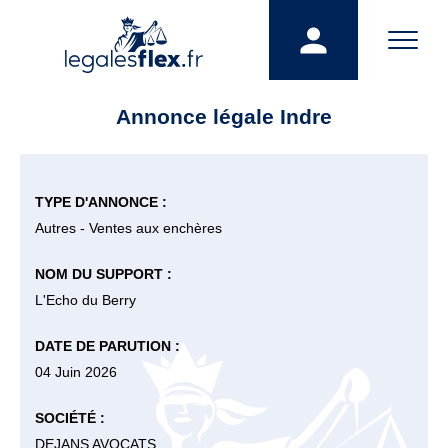
Annonce légale Indre
TYPE D'ANNONCE :
Autres - Ventes aux enchères
NOM DU SUPPORT :
L'Echo du Berry
DATE DE PARUTION :
04 Juin 2026
SOCIÉTÉ :
DEJANS AVOCATS