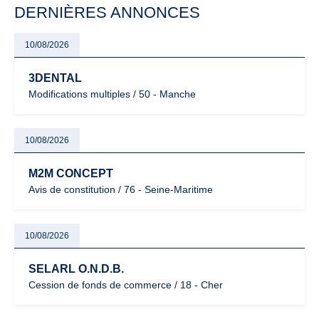
DERNIÈRES ANNONCES
10/08/2026
3DENTAL
Modifications multiples / 50 - Manche
10/08/2026
M2M CONCEPT
Avis de constitution / 76 - Seine-Maritime
10/08/2026
SELARL O.N.D.B.
Cession de fonds de commerce / 18 - Cher