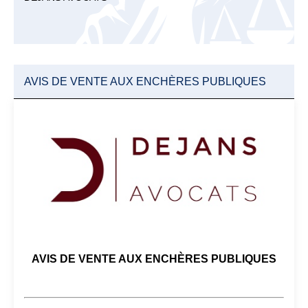
AVIS DE VENTE AUX ENCHÈRES PUBLIQUES
AVIS DE VENTE AUX ENCHÈRES PUBLIQUES