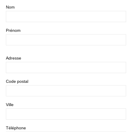
Nom
Prénom
Adresse
Code postal
Ville
Téléphone