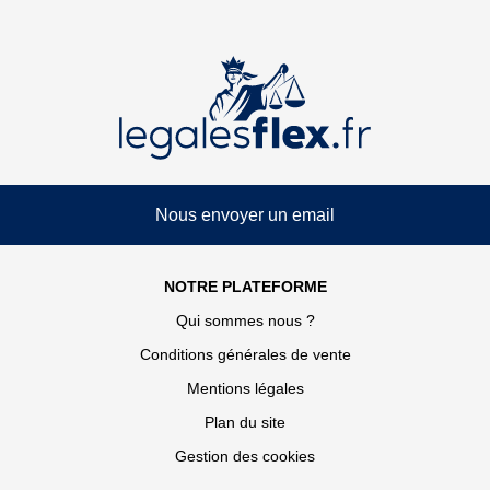
Nous envoyer un email
NOTRE PLATEFORME
Qui sommes nous ?
Conditions générales de vente
Mentions légales
Plan du site
Gestion des cookies