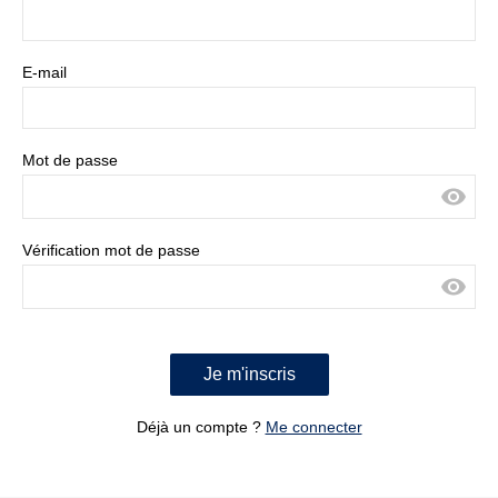
E-mail
Mot de passe
Vérification mot de passe
Je m'inscris
Déjà un compte ?
Me connecter