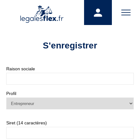
S'enregistrer
Raison sociale
Profil
Siret (14 caractères)