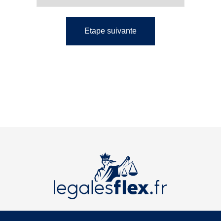
Etape suivante