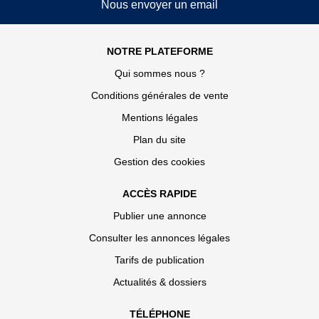
Nous envoyer un email
NOTRE PLATEFORME
Qui sommes nous ?
Conditions générales de vente
Mentions légales
Plan du site
Gestion des cookies
ACCÈS RAPIDE
Publier une annonce
Consulter les annonces légales
Tarifs de publication
Actualités & dossiers
TÉLÉPHONE