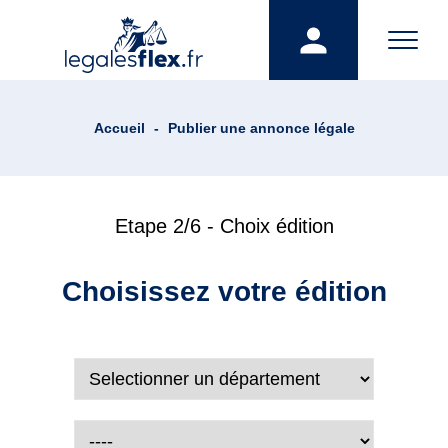
Accueil
-
Publier une annonce légale
Etape 2/6 - Choix édition
Choisissez votre édition