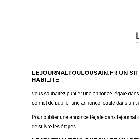
LEJOURNALTOULOUSAIN.FR UN SIT
HABILITE
Vous souhaitez publier une annonce légale dans le
permet de publier une annonce légale dans un site 
Pour publier une annonce légale dans lejournaltoul
de suivre les étapes.