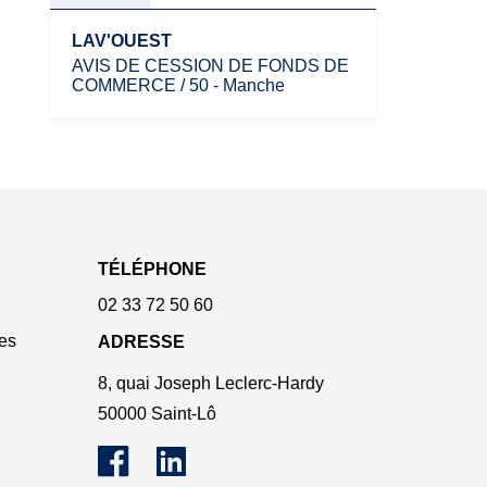
LAV'OUEST
AVIS DE CESSION DE FONDS DE
COMMERCE / 50 - Manche
TÉLÉPHONE
02 33 72 50 60
es
ADRESSE
8, quai Joseph Leclerc-Hardy
50000 Saint-Lô