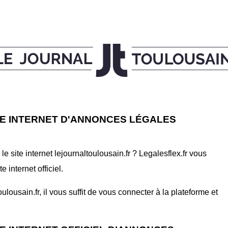
E INTERNET D'ANNONCES LÉGALES
 site internet lejournaltoulousain.fr ? Legalesflex.fr vous
internet officiel.
ousain.fr, il vous suffit de vous connecter à la plateforme et