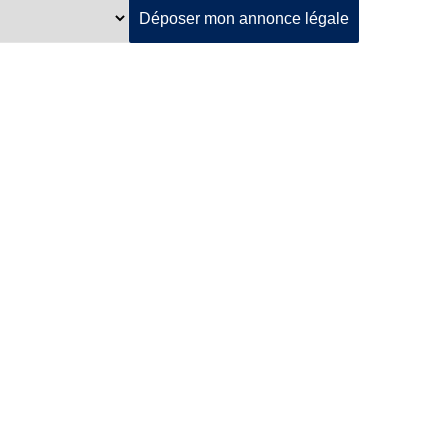
Déposer mon annonce légale