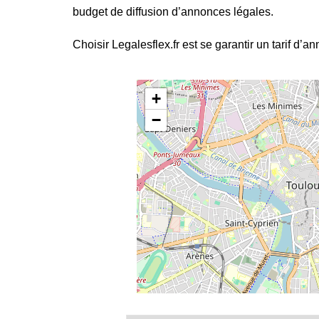
budget de diffusion d’annonces légales.
Choisir Legalesflex.fr est se garantir un tarif d’a
+
−