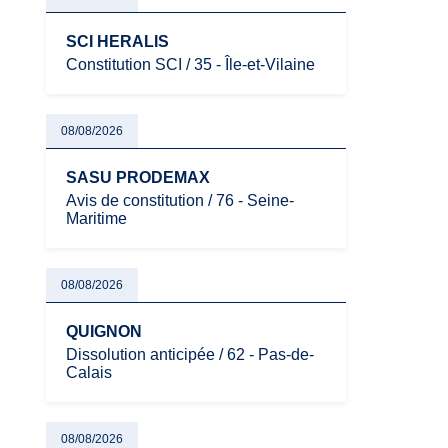
SCI HERALIS
Constitution SCI / 35 - Île-et-Vilaine
08/08/2026
SASU PRODEMAX
Avis de constitution / 76 - Seine-
Maritime
08/08/2026
QUIGNON
Dissolution anticipée / 62 - Pas-de-
Calais
08/08/2026