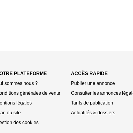
OTRE PLATEFORME
ACCÈS RAPIDE
ui sommes nous ?
Publier une annonce
onditions générales de vente
Consulter les annonces légal
entions légales
Tarifs de publication
an du site
Actualités & dossiers
estion des cookies