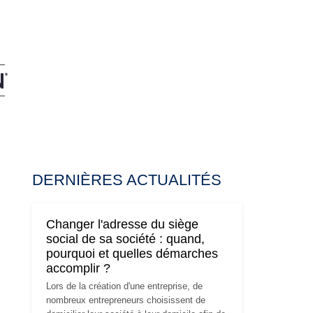
DERNIÈRES ACTUALITÉS
Changer l'adresse du siège
social de sa société : quand,
pourquoi et quelles démarches
accomplir ?
Lors de la création d'une entreprise, de
nombreux entrepreneurs choisissent de