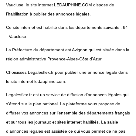
Vaucluse, le site internet LEDAUPHINE.COM dispose de
l’habilitation à publier des annonces légales.
Ce site internet est habilité dans les départements suivants : 84
- Vaucluse.
La Préfecture du département est Avignon qui est située dans la
région administrative Provence-Alpes-Côte d'Azur.
Choisissez Legalesflex.fr pour publier une annonce légale dans
le site internet ledauphine.com.
Legalesflex.fr est un service de diffusion d’annonces légales qui
s’étend sur le plan national. La plateforme vous propose de
diffuser vos annonces sur l’ensemble des départements français
et sur tous les journaux et sites internet habilités. La saisie
d’annonces légales est assistée ce qui vous permet de ne pas