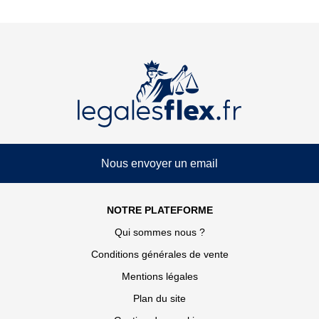
Nous envoyer un email
NOTRE PLATEFORME
Qui sommes nous ?
Conditions générales de vente
Mentions légales
Plan du site