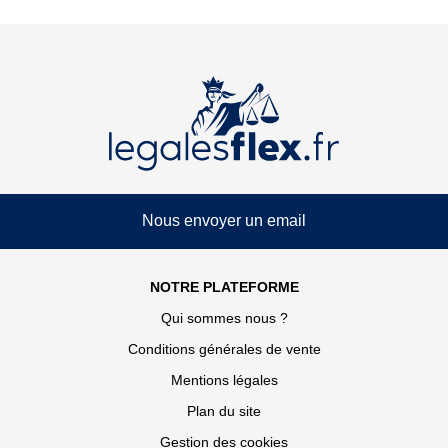
Nous envoyer un email
NOTRE PLATEFORME
Qui sommes nous ?
Conditions générales de vente
Mentions légales
Plan du site
Gestion des cookies