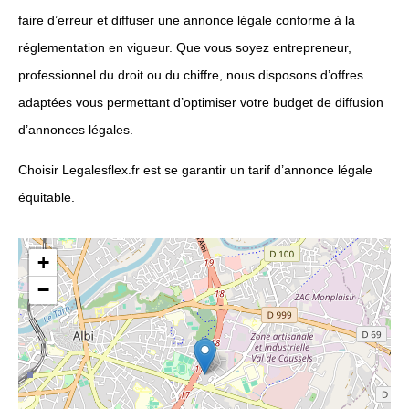
faire d’erreur et diffuser une annonce légale conforme à la
réglementation en vigueur. Que vous soyez entrepreneur,
professionnel du droit ou du chiffre, nous disposons d’offres
adaptées vous permettant d’optimiser votre budget de diffusion
d’annonces légales.
Choisir Legalesflex.fr est se garantir un tarif d’annonce légale
équitable.
+
−