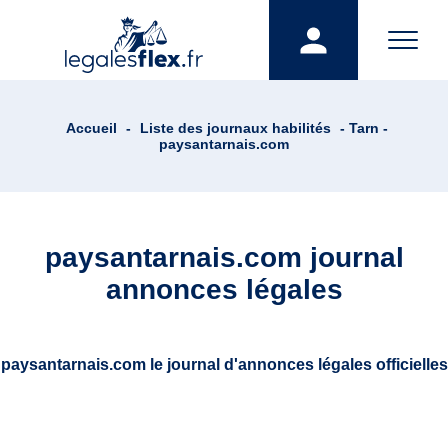
Accueil
-
Liste des journaux habilités
- Tarn -
paysantarnais.com
paysantarnais.com journal
annonces légales
paysantarnais.com le journal d'annonces légales officielles