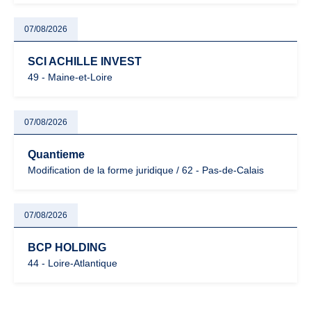
07/08/2026
SCI ACHILLE INVEST
49 - Maine-et-Loire
07/08/2026
Quantieme
Modification de la forme juridique / 62 - Pas-de-Calais
07/08/2026
BCP HOLDING
44 - Loire-Atlantique