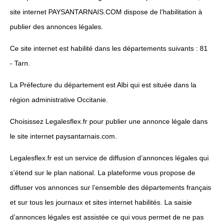
site internet PAYSANTARNAIS.COM dispose de l’habilitation à
publier des annonces légales.
Ce site internet est habilité dans les départements suivants : 81
- Tarn.
La Préfecture du département est Albi qui est située dans la
région administrative Occitanie.
Choisissez Legalesflex.fr pour publier une annonce légale dans
le site internet paysantarnais.com.
Legalesflex.fr est un service de diffusion d’annonces légales qui
s’étend sur le plan national. La plateforme vous propose de
diffuser vos annonces sur l’ensemble des départements français
et sur tous les journaux et sites internet habilités. La saisie
d’annonces légales est assistée ce qui vous permet de ne pas