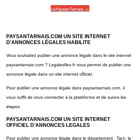
PAYSANTARNAIS.COM UN SITE INTERNET
D'ANNONCES LÉGALES HABILITE
Vous souhaitez publier une annonce légale dans le site internet
paysantarnais.com ? Legalesflex.fr vous permet de publier une
annonce légale dans un site internet officiel.
Pour publier une annonce légale dans paysantarnais.com, il
vous suffit de vous connecter à la plateforme et de suivre les
étapes.
PAYSANTARNAIS.COM UN SITE INTERNET
OFFICIEL D’ANNONCES LEGALES
Pour publier une annonce légale dans le département : Tarn, le