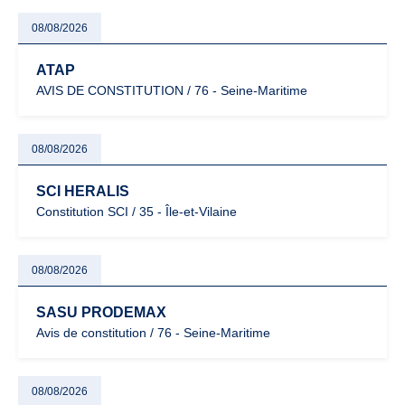
08/08/2026
ATAP
AVIS DE CONSTITUTION / 76 - Seine-Maritime
08/08/2026
SCI HERALIS
Constitution SCI / 35 - Île-et-Vilaine
08/08/2026
SASU PRODEMAX
Avis de constitution / 76 - Seine-Maritime
08/08/2026