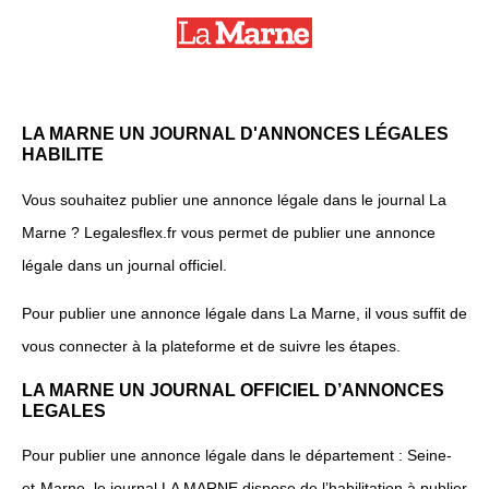
LA MARNE UN JOURNAL D'ANNONCES LÉGALES
HABILITE
Vous souhaitez publier une annonce légale dans le journal La
Marne ? Legalesflex.fr vous permet de publier une annonce
légale dans un journal officiel.
Pour publier une annonce légale dans La Marne, il vous suffit de
vous connecter à la plateforme et de suivre les étapes.
LA MARNE UN JOURNAL OFFICIEL D’ANNONCES
LEGALES
Pour publier une annonce légale dans le département : Seine-
et-Marne, le journal LA MARNE dispose de l’habilitation à publier