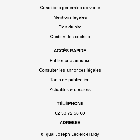
Conditions générales de vente
Mentions légales
Plan du site
Gestion des cookies
ACCÈS RAPIDE
Publier une annonce
Consulter les annonces légales
Tarifs de publication
Actualités & dossiers
TÉLÉPHONE
02 33 72 50 60
ADRESSE
8, quai Joseph Leclerc-Hardy