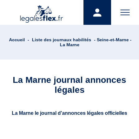
Accueil
-
Liste des journaux habilités
- Seine-et-Marne -
La Marne
La Marne journal annonces
légales
La Marne le journal d'annonces légales officielles