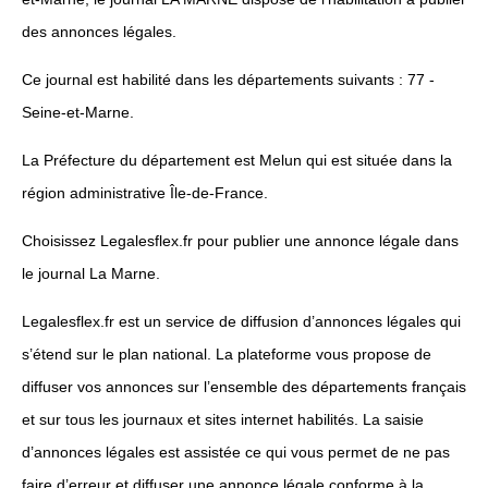
des annonces légales.
Ce journal est habilité dans les départements suivants : 77 -
Seine-et-Marne.
La Préfecture du département est Melun qui est située dans la
région administrative Île-de-France.
Choisissez Legalesflex.fr pour publier une annonce légale dans
le journal La Marne.
Legalesflex.fr est un service de diffusion d’annonces légales qui
s’étend sur le plan national. La plateforme vous propose de
diffuser vos annonces sur l’ensemble des départements français
et sur tous les journaux et sites internet habilités. La saisie
d’annonces légales est assistée ce qui vous permet de ne pas
faire d’erreur et diffuser une annonce légale conforme à la