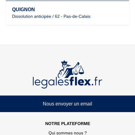
QUIGNON
Dissolution anticipée / 62 - Pas-de-Calais
Nous envoyer un email
NOTRE PLATEFORME
Qui sommes nous ?