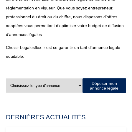
réglementation en vigueur. Que vous soyez entrepreneur,
professionnel du droit ou du chiffre, nous disposons d’offres
adaptées vous permettant d’optimiser votre budget de diffusion
d’annonces légales.
Choisir Legalesflex.fr est se garantir un tarif d’annonce légale
équitable.
Déposer mon
annonce légale
DERNIÈRES ACTUALITÉS