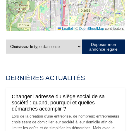
Leaflet
|
©
OpenStreetMap
contributors
Déposer mon
annonce légale
DERNIÈRES ACTUALITÉS
Changer l'adresse du siège social de sa
société : quand, pourquoi et quelles
démarches accomplir ?
Lors de la création d'une entreprise, de nombreux entrepreneurs
choisissent de domicilier leur société à leur domicile afin de
limiter les coûts et de simplifier les démarches. Mais avec le