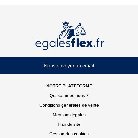
Nous envoyer un email
NOTRE PLATEFORME
Qui sommes nous ?
Conditions générales de vente
Mentions légales
Plan du site
Gestion des cookies