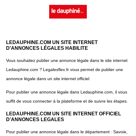
LEDAUPHINE.COM UN SITE INTERNET
D'ANNONCES LÉGALES HABILITE
Vous souhaitez publier une annonce légale dans le site internet
Ledauphine.com ? Legalesflex.fr vous permet de publier une
annonce légale dans un site internet officiel.
Pour publier une annonce légale dans Ledauphine.com, il vous
suffit de vous connecter à la plateforme et de suivre les étapes.
LEDAUPHINE.COM UN SITE INTERNET OFFICIEL
D’ANNONCES LEGALES
Pour publier une annonce légale dans le département : Savoie,