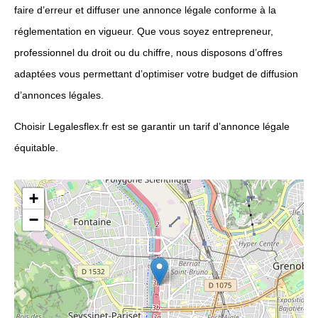
faire d’erreur et diffuser une annonce légale conforme à la
réglementation en vigueur. Que vous soyez entrepreneur,
professionnel du droit ou du chiffre, nous disposons d’offres
adaptées vous permettant d’optimiser votre budget de diffusion
d’annonces légales.
Choisir Legalesflex.fr est se garantir un tarif d’annonce légale
équitable.
+
−