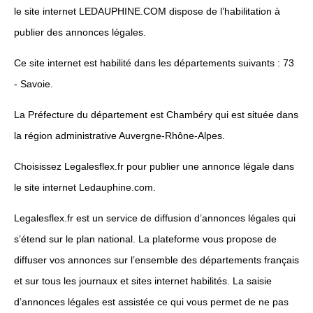
le site internet LEDAUPHINE.COM dispose de l’habilitation à
publier des annonces légales.
Ce site internet est habilité dans les départements suivants : 73
- Savoie.
La Préfecture du département est Chambéry qui est située dans
la région administrative Auvergne-Rhône-Alpes.
Choisissez Legalesflex.fr pour publier une annonce légale dans
le site internet Ledauphine.com.
Legalesflex.fr est un service de diffusion d’annonces légales qui
s’étend sur le plan national. La plateforme vous propose de
diffuser vos annonces sur l’ensemble des départements français
et sur tous les journaux et sites internet habilités. La saisie
d’annonces légales est assistée ce qui vous permet de ne pas