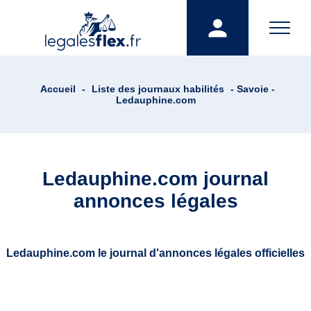
Accueil
-
Liste des journaux habilités
- Savoie -
Ledauphine.com
Ledauphine.com journal
annonces légales
Ledauphine.com le journal d'annonces légales officielles