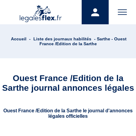
Accueil
-
Liste des journaux habilités
- Sarthe - Ouest
France /Edition de la Sarthe
Ouest France /Edition de la
Sarthe journal annonces légales
Ouest France /Edition de la Sarthe le journal d'annonces
légales officielles