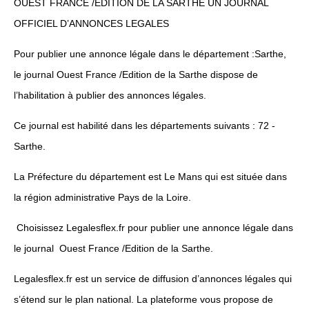
OUEST FRANCE /EDITION DE LA SARTHE UN JOURNAL
OFFICIEL D’ANNONCES LEGALES
Pour publier une annonce légale dans le département :Sarthe,
le journal Ouest France /Edition de la Sarthe dispose de
l’habilitation à publier des annonces légales.
Ce journal est habilité dans les départements suivants : 72 -
Sarthe.
La Préfecture du département est Le Mans qui est située dans
la région administrative Pays de la Loire.
Choisissez Legalesflex.fr pour publier une annonce légale dans
le journal Ouest France /Edition de la Sarthe.
Legalesflex.fr est un service de diffusion d’annonces légales qui
s’étend sur le plan national. La plateforme vous propose de