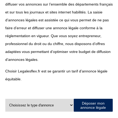
diffuser vos annonces sur l’ensemble des départements français
et sur tous les journaux et sites internet habilités. La saisie
d’annonces légales est assistée ce qui vous permet de ne pas
faire d’erreur et diffuser une annonce légale conforme à la
réglementation en vigueur. Que vous soyez entrepreneur,
professionnel du droit ou du chiffre, nous disposons d’offres
adaptées vous permettant d’optimiser votre budget de diffusion
d’annonces légales.
Choisir Legalesflex.fr est se garantir un tarif d’annonce légale
équitable.
Déposer mon
annonce légale