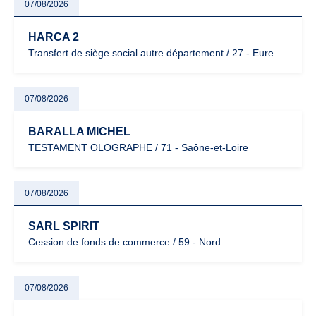
07/08/2026
HARCA 2
Transfert de siège social autre département / 27 - Eure
07/08/2026
BARALLA MICHEL
TESTAMENT OLOGRAPHE / 71 - Saône-et-Loire
07/08/2026
SARL SPIRIT
Cession de fonds de commerce / 59 - Nord
07/08/2026