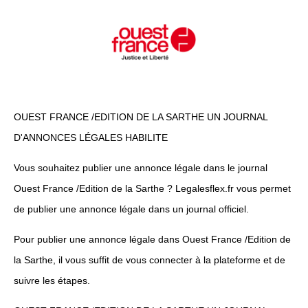
OUEST FRANCE /EDITION DE LA SARTHE UN JOURNAL
D'ANNONCES LÉGALES HABILITE
Vous souhaitez publier une annonce légale dans le journal
Ouest France /Edition de la Sarthe ? Legalesflex.fr vous permet
de publier une annonce légale dans un journal officiel.
Pour publier une annonce légale dans Ouest France /Edition de
la Sarthe, il vous suffit de vous connecter à la plateforme et de
suivre les étapes.