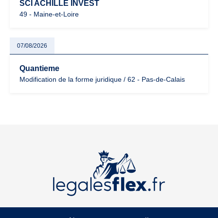
SCI ACHILLE INVEST
49 - Maine-et-Loire
07/08/2026
Quantieme
Modification de la forme juridique / 62 - Pas-de-Calais