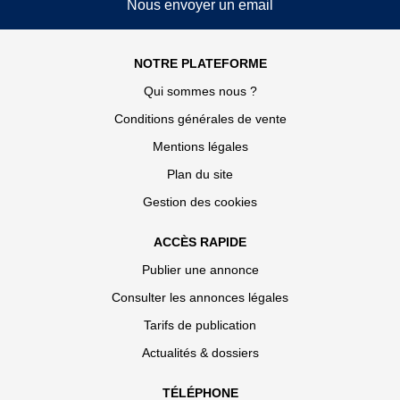
Nous envoyer un email
NOTRE PLATEFORME
Qui sommes nous ?
Conditions générales de vente
Mentions légales
Plan du site
Gestion des cookies
ACCÈS RAPIDE
Publier une annonce
Consulter les annonces légales
Tarifs de publication
Actualités & dossiers
TÉLÉPHONE