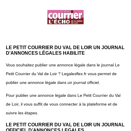
LE PETIT COURRIER DU VAL DE LOIR UN JOURNAL
D'ANNONCES LÉGALES HABILITE
Vous souhaitez publier une annonce légale dans le journal Le
Petit Courrier du Val de Loir ? Legalesflex.fr vous permet de
publier une annonce légale dans un journal officiel.
Pour publier une annonce légale dans Le Petit Courrier du Val
de Loir, il vous suffit de vous connecter à la plateforme et de
suivre les étapes.
LE PETIT COURRIER DU VAL DE LOIR UN JOURNAL
OFFICIEL D’ANNONCES LEGALES