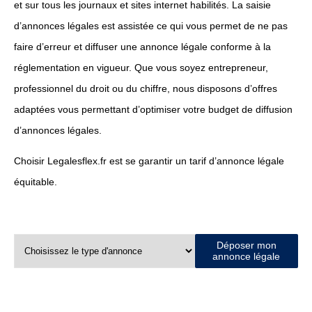
et sur tous les journaux et sites internet habilités. La saisie
d’annonces légales est assistée ce qui vous permet de ne pas
faire d’erreur et diffuser une annonce légale conforme à la
réglementation en vigueur. Que vous soyez entrepreneur,
professionnel du droit ou du chiffre, nous disposons d’offres
adaptées vous permettant d’optimiser votre budget de diffusion
d’annonces légales.
Choisir Legalesflex.fr est se garantir un tarif d’annonce légale
équitable.
Déposer mon
annonce légale