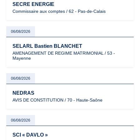
SECRE ENERGIE
Commissaire aux comptes / 62 - Pas-de-Calais
06/08/2026
SELARL Bastien BLANCHET
AMENAGEMENT DE REGIME MATRIMONIAL / 53 -
Mayenne
06/08/2026
NEDRAS
AVIS DE CONSTITUTION / 70 - Haute-Saône
06/08/2026
SCI « DAVLO »