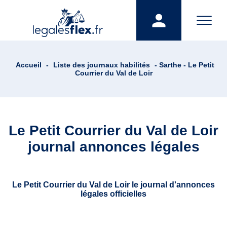
Accueil
-
Liste des journaux habilités
- Sarthe - Le Petit
Courrier du Val de Loir
Le Petit Courrier du Val de Loir
journal annonces légales
Le Petit Courrier du Val de Loir le journal d'annonces
légales officielles