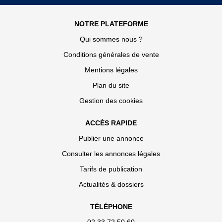
NOTRE PLATEFORME
Qui sommes nous ?
Conditions générales de vente
Mentions légales
Plan du site
Gestion des cookies
ACCÈS RAPIDE
Publier une annonce
Consulter les annonces légales
Tarifs de publication
Actualités & dossiers
TÉLÉPHONE
02 33 72 50 60