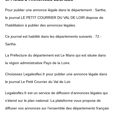
Pour publier une annonce légale dans le département : Sarthe,
le journal LE PETIT COURRIER DU VAL DE LOIR dispose de
l’habilitation à publier des annonces légales.
Ce journal est habilité dans les départements suivants : 72 -
Sarthe.
La Préfecture du département est Le Mans qui est située dans
la région administrative Pays de la Loire.
Choisissez Legalesflex.fr pour publier une annonce légale dans
le journal Le Petit Courrier du Val de Loir.
Legalesflex.fr est un service de diffusion d’annonces légales qui
s’étend sur le plan national. La plateforme vous propose de
diffuser vos annonces sur l’ensemble des départements français