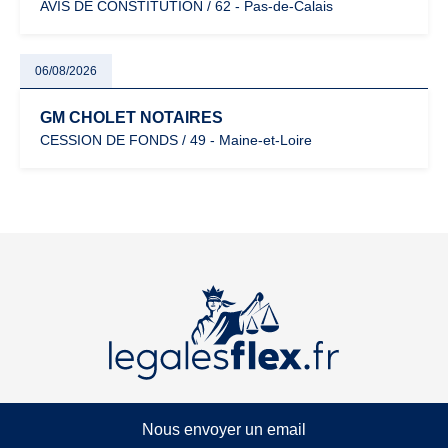
AVIS DE CONSTITUTION / 62 - Pas-de-Calais
06/08/2026
GM CHOLET NOTAIRES
CESSION DE FONDS / 49 - Maine-et-Loire
Nous envoyer un email