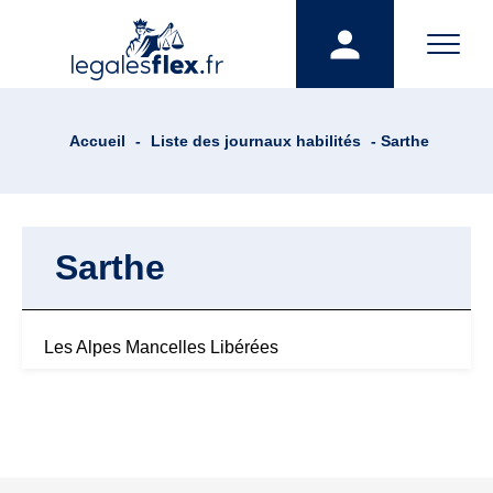
Accueil
-
Liste des journaux habilités
- Sarthe
Sarthe
Les Alpes Mancelles Libérées