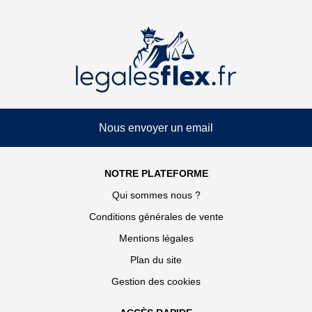
Nous envoyer un email
NOTRE PLATEFORME
Qui sommes nous ?
Conditions générales de vente
Mentions légales
Plan du site
Gestion des cookies