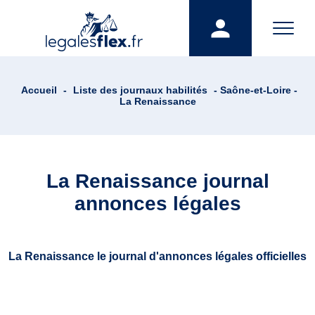
Accueil
-
Liste des journaux habilités
- Saône-et-Loire -
La Renaissance
La Renaissance journal
annonces légales
La Renaissance le journal d'annonces légales officielles