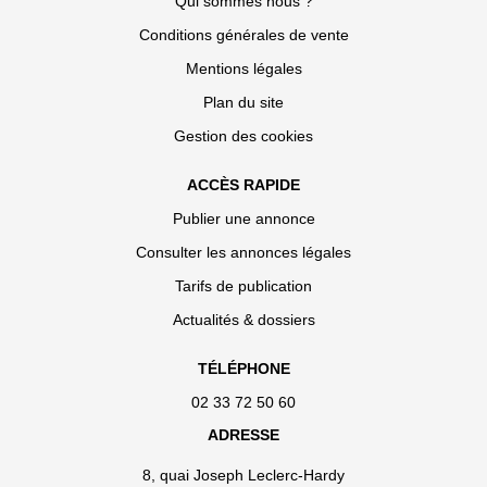
Qui sommes nous ?
Conditions générales de vente
Mentions légales
Plan du site
Gestion des cookies
ACCÈS RAPIDE
Publier une annonce
Consulter les annonces légales
Tarifs de publication
Actualités & dossiers
TÉLÉPHONE
02 33 72 50 60
ADRESSE
8, quai Joseph Leclerc-Hardy