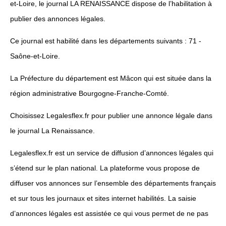
et-Loire, le journal LA RENAISSANCE dispose de l’habilitation à
publier des annonces légales.
Ce journal est habilité dans les départements suivants : 71 -
Saône-et-Loire.
La Préfecture du département est Mâcon qui est située dans la
région administrative Bourgogne-Franche-Comté.
Choisissez Legalesflex.fr pour publier une annonce légale dans
le journal La Renaissance.
Legalesflex.fr est un service de diffusion d’annonces légales qui
s’étend sur le plan national. La plateforme vous propose de
diffuser vos annonces sur l’ensemble des départements français
et sur tous les journaux et sites internet habilités. La saisie
d’annonces légales est assistée ce qui vous permet de ne pas