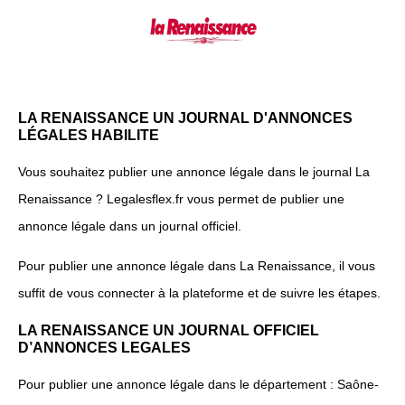
LA RENAISSANCE UN JOURNAL D'ANNONCES
LÉGALES HABILITE
Vous souhaitez publier une annonce légale dans le journal La
Renaissance ? Legalesflex.fr vous permet de publier une
annonce légale dans un journal officiel.
Pour publier une annonce légale dans La Renaissance, il vous
suffit de vous connecter à la plateforme et de suivre les étapes.
LA RENAISSANCE UN JOURNAL OFFICIEL
D’ANNONCES LEGALES
Pour publier une annonce légale dans le département : Saône-