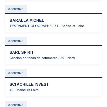
07/08/2026
BARALLA MICHEL
TESTAMENT OLOGRAPHE / 71 - Saône-et-Loire
07/08/2026
SARL SPIRIT
Cession de fonds de commerce / 59 - Nord
07/08/2026
SCI ACHILLE INVEST
49 - Maine-et-Loire
07/08/2026