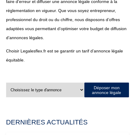
faire d’erreur et diffuser une annonce légale conforme à la
réglementation en vigueur. Que vous soyez entrepreneur,
professionnel du droit ou du chiffre, nous disposons d’offres
adaptées vous permettant d’optimiser votre budget de diffusion
d’annonces légales.
Choisir Legalesflex.fr est se garantir un tarif d’annonce légale
équitable.
Déposer mon
annonce légale
DERNIÈRES ACTUALITÉS