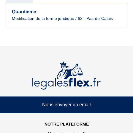
Quantieme
Modification de la forme juridique / 62 - Pas-de-Calais
Nous envoyer un email
NOTRE PLATEFORME