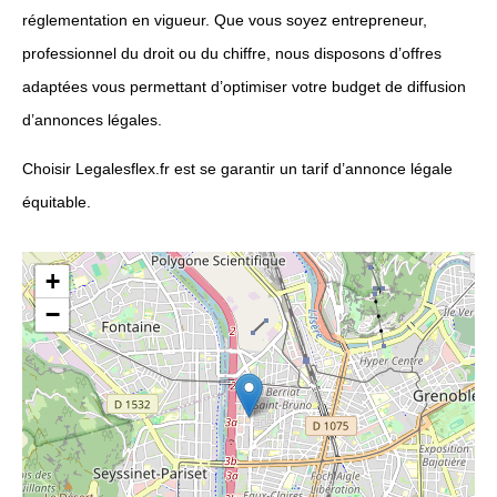
réglementation en vigueur. Que vous soyez entrepreneur,
professionnel du droit ou du chiffre, nous disposons d’offres
adaptées vous permettant d’optimiser votre budget de diffusion
d’annonces légales.
Choisir Legalesflex.fr est se garantir un tarif d’annonce légale
équitable.
+
−