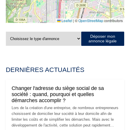
Leaflet
|
©
OpenStreetMap
contributors
Déposer mon
annonce légale
DERNIÈRES ACTUALITÉS
Changer l'adresse du siège social de sa
société : quand, pourquoi et quelles
démarches accomplir ?
Lors de la création d'une entreprise, de nombreux entrepreneurs
choisissent de domicilier leur société à leur domicile afin de
limiter les coûts et de simplifier les démarches. Mais avec le
développement de l'activité, cette solution peut rapidement