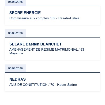
06/08/2026
SECRE ENERGIE
Commissaire aux comptes / 62 - Pas-de-Calais
06/08/2026
SELARL Bastien BLANCHET
AMENAGEMENT DE REGIME MATRIMONIAL / 53 -
Mayenne
06/08/2026
NEDRAS
AVIS DE CONSTITUTION / 70 - Haute-Saône