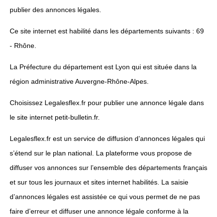
publier des annonces légales.
Ce site internet est habilité dans les départements suivants : 69
- Rhône.
La Préfecture du département est Lyon qui est située dans la
région administrative Auvergne-Rhône-Alpes.
Choisissez Legalesflex.fr pour publier une annonce légale dans
le site internet petit-bulletin.fr.
Legalesflex.fr est un service de diffusion d’annonces légales qui
s’étend sur le plan national. La plateforme vous propose de
diffuser vos annonces sur l’ensemble des départements français
et sur tous les journaux et sites internet habilités. La saisie
d’annonces légales est assistée ce qui vous permet de ne pas
faire d’erreur et diffuser une annonce légale conforme à la