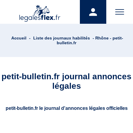
Accueil
-
Liste des journaux habilités
- Rhône - petit-
bulletin.fr
petit-bulletin.fr journal annonces
légales
petit-bulletin.fr le journal d'annonces légales officielles