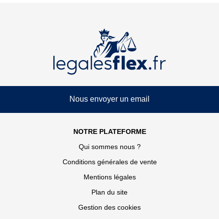
Nous envoyer un email
NOTRE PLATEFORME
Qui sommes nous ?
Conditions générales de vente
Mentions légales
Plan du site
Gestion des cookies