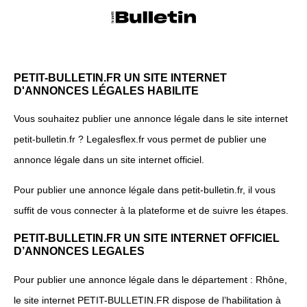
PETIT-BULLETIN.FR UN SITE INTERNET
D'ANNONCES LÉGALES HABILITE
Vous souhaitez publier une annonce légale dans le site internet
petit-bulletin.fr ? Legalesflex.fr vous permet de publier une
annonce légale dans un site internet officiel.
Pour publier une annonce légale dans petit-bulletin.fr, il vous
suffit de vous connecter à la plateforme et de suivre les étapes.
PETIT-BULLETIN.FR UN SITE INTERNET OFFICIEL
D’ANNONCES LEGALES
Pour publier une annonce légale dans le département : Rhône,
le site internet PETIT-BULLETIN.FR dispose de l’habilitation à