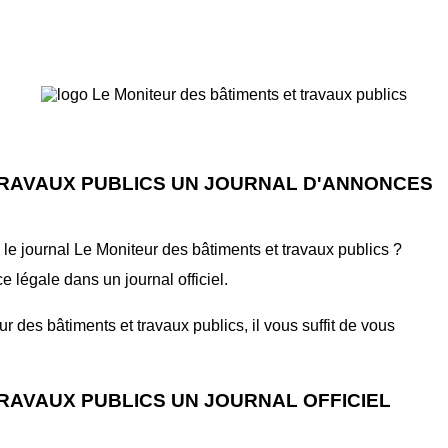
TRAVAUX PUBLICS UN JOURNAL D'ANNONCES
e journal Le Moniteur des bâtiments et travaux publics ?
 légale dans un journal officiel.
des bâtiments et travaux publics, il vous suffit de vous
RAVAUX PUBLICS UN JOURNAL OFFICIEL