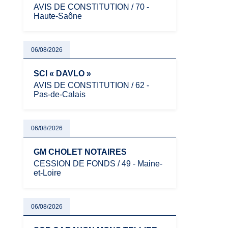
AVIS DE CONSTITUTION / 70 -
Haute-Saône
06/08/2026
SCI « DAVLO »
AVIS DE CONSTITUTION / 62 -
Pas-de-Calais
06/08/2026
GM CHOLET NOTAIRES
CESSION DE FONDS / 49 - Maine-
et-Loire
06/08/2026