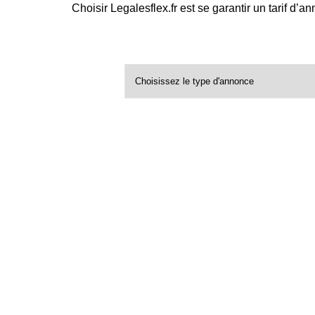
Choisir Legalesflex.fr est se garantir un tarif d’a