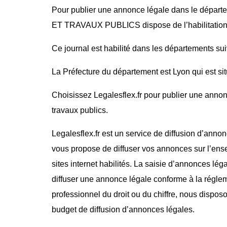
Pour publier une annonce légale dans le dép
ET TRAVAUX PUBLICS dispose de l’habilitation 
Ce journal est habilité dans les départements sui
La Préfecture du département est Lyon qui est s
Choisissez Legalesflex.fr pour publier une annon
travaux publics.
Legalesflex.fr est un service de diffusion d’annon
vous propose de diffuser vos annonces sur l’ense
sites internet habilités. La saisie d’annonces lég
diffuser une annonce légale conforme à la régle
professionnel du droit ou du chiffre, nous dispos
budget de diffusion d’annonces légales.