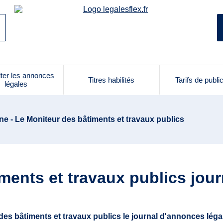
ter les annonces
Titres habilités
Tarifs de publi
légales
e - Le Moniteur des bâtiments et travaux publics
ments et travaux publics jou
des bâtiments et travaux publics le journal d'annonces légale