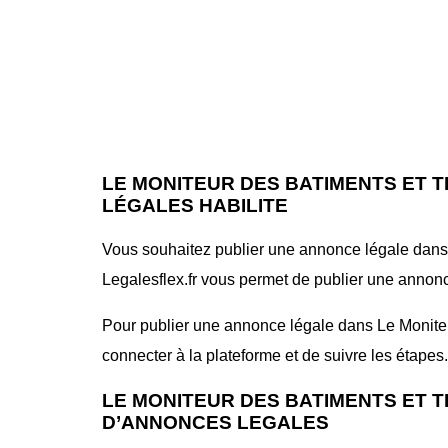
LE MONITEUR DES BATIMENTS ET 
LÉGALES HABILITE
Vous souhaitez publier une annonce légale dans l
Legalesflex.fr vous permet de publier une annonce
Pour publier une annonce légale dans Le Moniteur 
connecter à la plateforme et de suivre les étapes.
LE MONITEUR DES BATIMENTS ET T
D’ANNONCES LEGALES