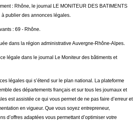
artement : Rhône, le journal LE MONITEUR DES BATIMENTS
à publier des annonces légales.
vants : 69 - Rhône.
ituée dans la région administrative Auvergne-Rhône-Alpes.
ce légale dans le journal Le Moniteur des bâtiments et
ces légales qui s’étend sur le plan national. La plateforme
mble des départements français et sur tous les journaux et
ales est assistée ce qui vous permet de ne pas faire d’erreur et
mentation en vigueur. Que vous soyez entrepreneur,
ons d’offres adaptées vous permettant d’optimiser votre