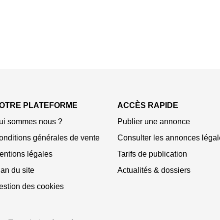
OTRE PLATEFORME
ACCÈS RAPIDE
ui sommes nous ?
Publier une annonce
onditions générales de vente
Consulter les annonces légal
entions légales
Tarifs de publication
an du site
Actualités & dossiers
estion des cookies