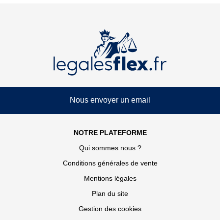
Nous envoyer un email
NOTRE PLATEFORME
Qui sommes nous ?
Conditions générales de vente
Mentions légales
Plan du site
Gestion des cookies