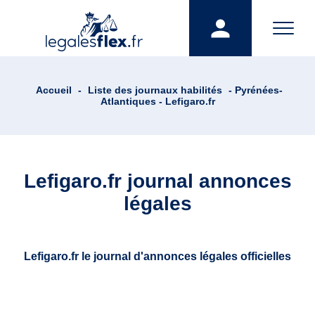
Accueil
-
Liste des journaux habilités
- Pyrénées-
Atlantiques - Lefigaro.fr
Lefigaro.fr journal annonces
légales
Lefigaro.fr le journal d'annonces légales officielles