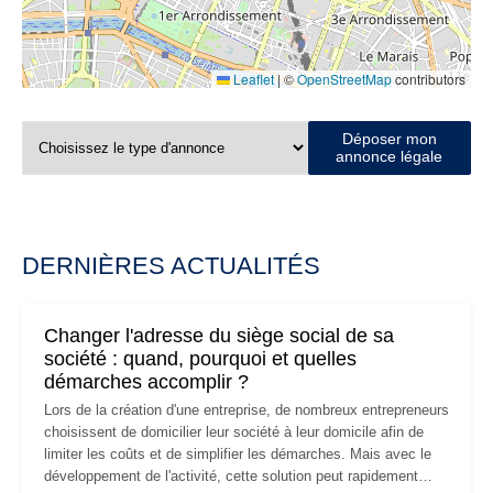
Leaflet
|
©
OpenStreetMap
contributors
Déposer mon
annonce légale
DERNIÈRES ACTUALITÉS
Changer l'adresse du siège social de sa
société : quand, pourquoi et quelles
démarches accomplir ?
Lors de la création d'une entreprise, de nombreux entrepreneurs
choisissent de domicilier leur société à leur domicile afin de
limiter les coûts et de simplifier les démarches. Mais avec le
développement de l'activité, cette solution peut rapidement