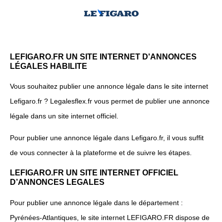
LEFIGARO.FR UN SITE INTERNET D'ANNONCES
LÉGALES HABILITE
Vous souhaitez publier une annonce légale dans le site internet
Lefigaro.fr ? Legalesflex.fr vous permet de publier une annonce
légale dans un site internet officiel.
Pour publier une annonce légale dans Lefigaro.fr, il vous suffit
de vous connecter à la plateforme et de suivre les étapes.
LEFIGARO.FR UN SITE INTERNET OFFICIEL
D’ANNONCES LEGALES
Pour publier une annonce légale dans le département :
Pyrénées-Atlantiques, le site internet LEFIGARO.FR dispose de