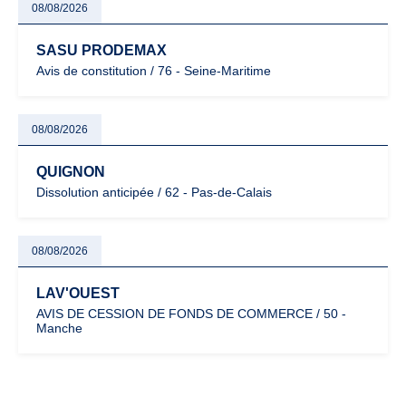
08/08/2026
SASU PRODEMAX
Avis de constitution / 76 - Seine-Maritime
08/08/2026
QUIGNON
Dissolution anticipée / 62 - Pas-de-Calais
08/08/2026
LAV'OUEST
AVIS DE CESSION DE FONDS DE COMMERCE / 50 -
Manche