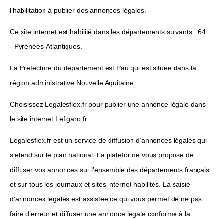
l’habilitation à publier des annonces légales.
Ce site internet est habilité dans les départements suivants : 64
- Pyrénées-Atlantiques.
La Préfecture du département est Pau qui est située dans la
région administrative Nouvelle Aquitaine.
Choisissez Legalesflex.fr pour publier une annonce légale dans
le site internet Lefigaro.fr.
Legalesflex.fr est un service de diffusion d’annonces légales qui
s’étend sur le plan national. La plateforme vous propose de
diffuser vos annonces sur l’ensemble des départements français
et sur tous les journaux et sites internet habilités. La saisie
d’annonces légales est assistée ce qui vous permet de ne pas
faire d’erreur et diffuser une annonce légale conforme à la