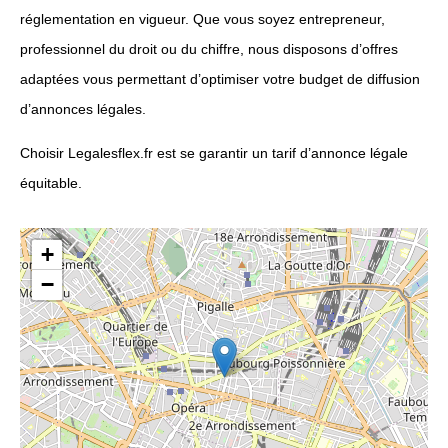
réglementation en vigueur. Que vous soyez entrepreneur,
professionnel du droit ou du chiffre, nous disposons d’offres
adaptées vous permettant d’optimiser votre budget de diffusion
d’annonces légales.
Choisir Legalesflex.fr est se garantir un tarif d’annonce légale
équitable.
+
−