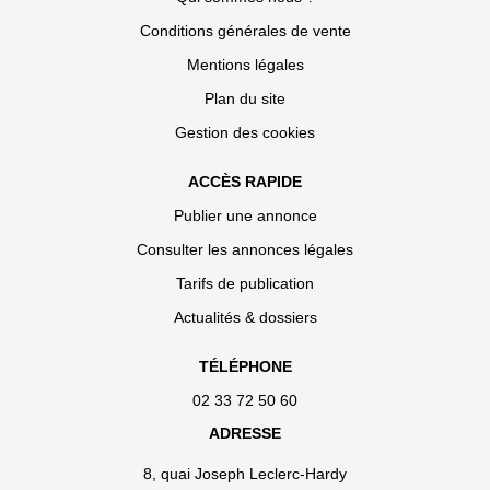
Conditions générales de vente
Mentions légales
Plan du site
Gestion des cookies
ACCÈS RAPIDE
Publier une annonce
Consulter les annonces légales
Tarifs de publication
Actualités & dossiers
TÉLÉPHONE
02 33 72 50 60
ADRESSE
8, quai Joseph Leclerc-Hardy