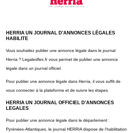
HERRIA UN JOURNAL D'ANNONCES LÉGALES
HABILITE
Vous souhaitez publier une annonce légale dans le journal
Herria ? Legalesflex.fr vous permet de publier une annonce
légale dans un journal officiel.
Pour publier une annonce légale dans Herria, il vous suffit de
vous connecter à la plateforme et de suivre les étapes.
HERRIA UN JOURNAL OFFICIEL D’ANNONCES
LEGALES
Pour publier une annonce légale dans le département :
Pyrénées-Atlantiques, le journal HERRIA dispose de l’habilitation