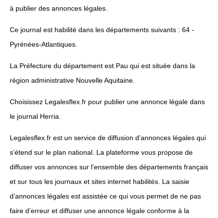
à publier des annonces légales.
Ce journal est habilité dans les départements suivants : 64 -
Pyrénées-Atlantiques.
La Préfecture du département est Pau qui est située dans la
région administrative Nouvelle Aquitaine.
Choisissez Legalesflex.fr pour publier une annonce légale dans
le journal Herria.
Legalesflex.fr est un service de diffusion d’annonces légales qui
s’étend sur le plan national. La plateforme vous propose de
diffuser vos annonces sur l’ensemble des départements français
et sur tous les journaux et sites internet habilités. La saisie
d’annonces légales est assistée ce qui vous permet de ne pas
faire d’erreur et diffuser une annonce légale conforme à la