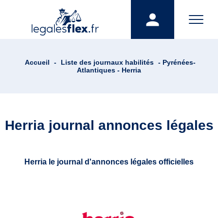
Accueil
-
Liste des journaux habilités
- Pyrénées-
Atlantiques - Herria
Herria journal annonces légales
Herria le journal d'annonces légales officielles