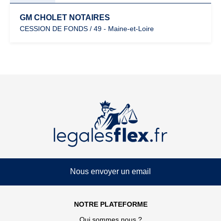
GM CHOLET NOTAIRES
CESSION DE FONDS / 49 - Maine-et-Loire
Nous envoyer un email
NOTRE PLATEFORME
Qui sommes nous ?