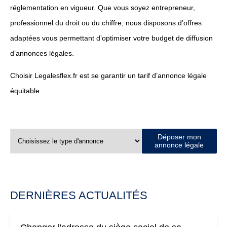
réglementation en vigueur. Que vous soyez entrepreneur,
professionnel du droit ou du chiffre, nous disposons d’offres
adaptées vous permettant d’optimiser votre budget de diffusion
d’annonces légales.
Choisir Legalesflex.fr est se garantir un tarif d’annonce légale
équitable.
Déposer mon
annonce légale
DERNIÈRES ACTUALITÉS