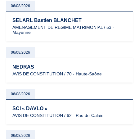
06/08/2026
SELARL Bastien BLANCHET
AMENAGEMENT DE REGIME MATRIMONIAL / 53 -
Mayenne
06/08/2026
NEDRAS
AVIS DE CONSTITUTION / 70 - Haute-Saône
06/08/2026
SCI « DAVLO »
AVIS DE CONSTITUTION / 62 - Pas-de-Calais
06/08/2026