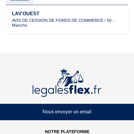
LAV'OUEST
AVIS DE CESSION DE FONDS DE COMMERCE / 50 -
Manche
Nous envoyer un email
NOTRE PLATEFORME