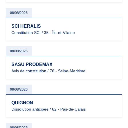
08/08/2026
SCI HERALIS
Constitution SCI / 35 - Île-et-Vilaine
08/08/2026
SASU PRODEMAX
Avis de constitution / 76 - Seine-Maritime
08/08/2026
QUIGNON
Dissolution anticipée / 62 - Pas-de-Calais
08/08/2026