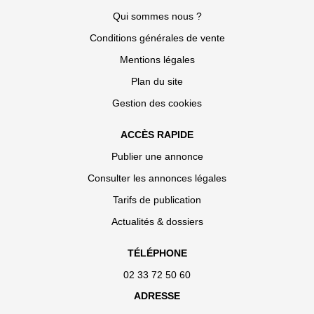
Qui sommes nous ?
Conditions générales de vente
Mentions légales
Plan du site
Gestion des cookies
ACCÈS RAPIDE
Publier une annonce
Consulter les annonces légales
Tarifs de publication
Actualités & dossiers
TÉLÉPHONE
02 33 72 50 60
ADRESSE