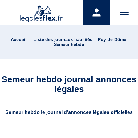
Accueil
-
Liste des journaux habilités
- Puy-de-Dôme -
Semeur hebdo
Semeur hebdo journal annonces
légales
Semeur hebdo le journal d'annonces légales officielles