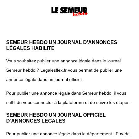
SEMEUR HEBDO UN JOURNAL D'ANNONCES
LÉGALES HABILITE
Vous souhaitez publier une annonce légale dans le journal
Semeur hebdo ? Legalesflex.fr vous permet de publier une
annonce légale dans un journal officiel.
Pour publier une annonce légale dans Semeur hebdo, il vous
suffit de vous connecter à la plateforme et de suivre les étapes.
SEMEUR HEBDO UN JOURNAL OFFICIEL
D’ANNONCES LEGALES
Pour publier une annonce légale dans le département : Puy-de-