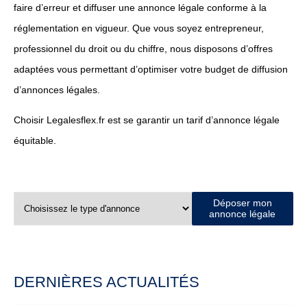
faire d’erreur et diffuser une annonce légale conforme à la
réglementation en vigueur. Que vous soyez entrepreneur,
professionnel du droit ou du chiffre, nous disposons d’offres
adaptées vous permettant d’optimiser votre budget de diffusion
d’annonces légales.
Choisir Legalesflex.fr est se garantir un tarif d’annonce légale
équitable.
Déposer mon
annonce légale
DERNIÈRES ACTUALITÉS