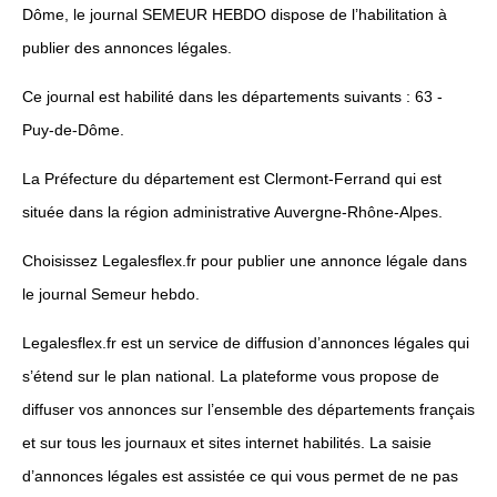
Dôme, le journal SEMEUR HEBDO dispose de l’habilitation à
publier des annonces légales.
Ce journal est habilité dans les départements suivants : 63 -
Puy-de-Dôme.
La Préfecture du département est Clermont-Ferrand qui est
située dans la région administrative Auvergne-Rhône-Alpes.
Choisissez Legalesflex.fr pour publier une annonce légale dans
le journal Semeur hebdo.
Legalesflex.fr est un service de diffusion d’annonces légales qui
s’étend sur le plan national. La plateforme vous propose de
diffuser vos annonces sur l’ensemble des départements français
et sur tous les journaux et sites internet habilités. La saisie
d’annonces légales est assistée ce qui vous permet de ne pas