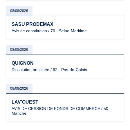
08/08/2026
SASU PRODEMAX
Avis de constitution / 76 - Seine-Maritime
08/08/2026
QUIGNON
Dissolution anticipée / 62 - Pas-de-Calais
08/08/2026
LAV'OUEST
AVIS DE CESSION DE FONDS DE COMMERCE / 50 -
Manche