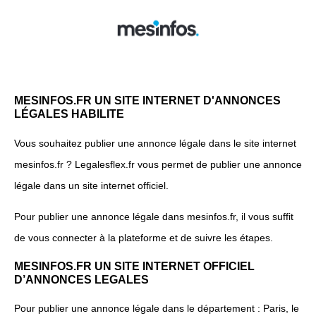
MESINFOS.FR UN SITE INTERNET D'ANNONCES
LÉGALES HABILITE
Vous souhaitez publier une annonce légale dans le site internet
mesinfos.fr ? Legalesflex.fr vous permet de publier une annonce
légale dans un site internet officiel.
Pour publier une annonce légale dans mesinfos.fr, il vous suffit
de vous connecter à la plateforme et de suivre les étapes.
MESINFOS.FR UN SITE INTERNET OFFICIEL
D’ANNONCES LEGALES
Pour publier une annonce légale dans le département : Paris, le