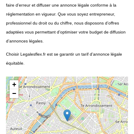
faire d’erreur et diffuser une annonce légale conforme à la
réglementation en vigueur. Que vous soyez entrepreneur,
professionnel du droit ou du chiffre, nous disposons d’offres
adaptées vous permettant d’optimiser votre budget de diffusion
d’annonces légales.
Choisir Legalesflex.fr est se garantir un tarif d’annonce légale
équitable.
+
−