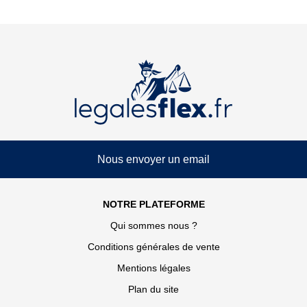
Nous envoyer un email
NOTRE PLATEFORME
Qui sommes nous ?
Conditions générales de vente
Mentions légales
Plan du site