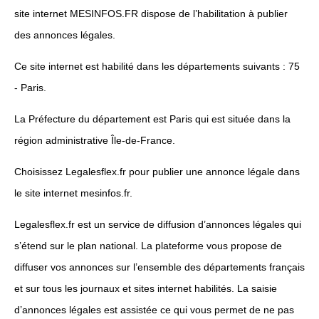
site internet MESINFOS.FR dispose de l’habilitation à publier
des annonces légales.
Ce site internet est habilité dans les départements suivants : 75
- Paris.
La Préfecture du département est Paris qui est située dans la
région administrative Île-de-France.
Choisissez Legalesflex.fr pour publier une annonce légale dans
le site internet mesinfos.fr.
Legalesflex.fr est un service de diffusion d’annonces légales qui
s’étend sur le plan national. La plateforme vous propose de
diffuser vos annonces sur l’ensemble des départements français
et sur tous les journaux et sites internet habilités. La saisie
d’annonces légales est assistée ce qui vous permet de ne pas