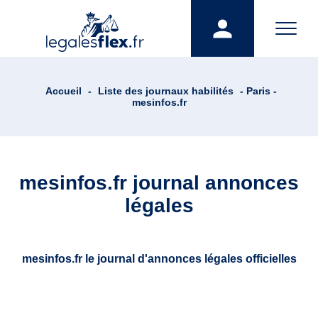
Accueil
-
Liste des journaux habilités
- Paris -
mesinfos.fr
mesinfos.fr journal annonces
légales
mesinfos.fr le journal d'annonces légales officielles