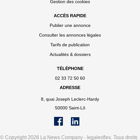
Gestion des cookies
ACCÈS RAPIDE
Publier une annonce
Consulter les annonces légales
Tarifs de publication
Actualités & dossiers
TÉLÉPHONE
02 33 72 50 60
ADRESSE
8, quai Joseph Leclerc-Hardy
50000 Saint-Lô
© Copyright 2026 La News Company - legalesflex. Tous droits