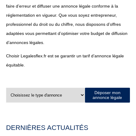
faire d’erreur et diffuser une annonce légale conforme à la
réglementation en vigueur. Que vous soyez entrepreneur,
professionnel du droit ou du chiffre, nous disposons d’offres
adaptées vous permettant d’optimiser votre budget de diffusion
d’annonces légales.
Choisir Legalesflex.fr est se garantir un tarif d’annonce légale
équitable.
Déposer mon
annonce légale
DERNIÈRES ACTUALITÉS