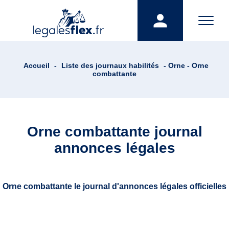
Accueil
-
Liste des journaux habilités
- Orne - Orne
combattante
Orne combattante journal
annonces légales
Orne combattante le journal d'annonces légales officielles