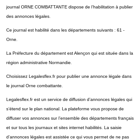
journal ORNE COMBATTANTE dispose de l’habilitation à publier
des annonces légales.
Ce journal est habilité dans les départements suivants : 61 -
Orne.
La Préfecture du département est Alençon qui est située dans la
région administrative Normandie.
Choisissez Legalesflex.fr pour publier une annonce légale dans
le journal Orne combattante.
Legalesflex.fr est un service de diffusion d’annonces légales qui
s’étend sur le plan national. La plateforme vous propose de
diffuser vos annonces sur l’ensemble des départements français
et sur tous les journaux et sites internet habilités. La saisie
d’annonces légales est assistée ce qui vous permet de ne pas