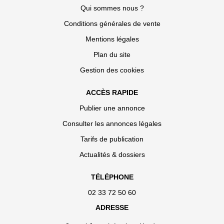
Qui sommes nous ?
Conditions générales de vente
Mentions légales
Plan du site
Gestion des cookies
ACCÈS RAPIDE
Publier une annonce
Consulter les annonces légales
Tarifs de publication
Actualités & dossiers
TÉLÉPHONE
02 33 72 50 60
ADRESSE