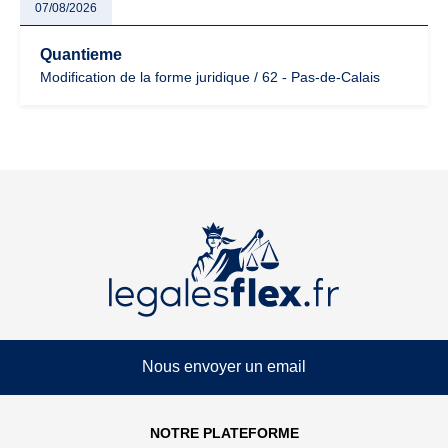
07/08/2026
Quantieme
Modification de la forme juridique / 62 - Pas-de-Calais
Nous envoyer un email
NOTRE PLATEFORME