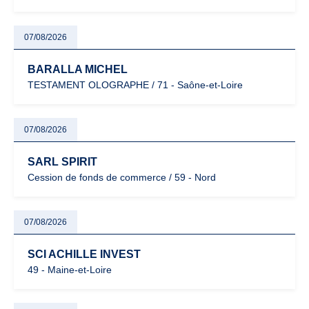
07/08/2026
BARALLA MICHEL
TESTAMENT OLOGRAPHE / 71 - Saône-et-Loire
07/08/2026
SARL SPIRIT
Cession de fonds de commerce / 59 - Nord
07/08/2026
SCI ACHILLE INVEST
49 - Maine-et-Loire