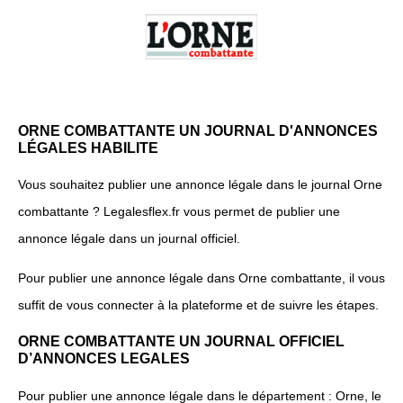
ORNE COMBATTANTE UN JOURNAL D'ANNONCES
LÉGALES HABILITE
Vous souhaitez publier une annonce légale dans le journal Orne
combattante ? Legalesflex.fr vous permet de publier une
annonce légale dans un journal officiel.
Pour publier une annonce légale dans Orne combattante, il vous
suffit de vous connecter à la plateforme et de suivre les étapes.
ORNE COMBATTANTE UN JOURNAL OFFICIEL
D’ANNONCES LEGALES
Pour publier une annonce légale dans le département : Orne, le