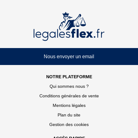
Nous envoyer un email
NOTRE PLATEFORME
Qui sommes nous ?
Conditions générales de vente
Mentions légales
Plan du site
Gestion des cookies