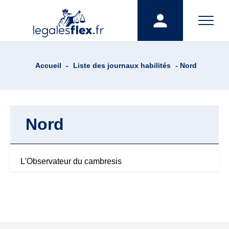
Accueil
-
Liste des journaux habilités
- Nord
Nord
L'Observateur du cambresis