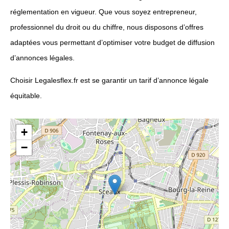
réglementation en vigueur. Que vous soyez entrepreneur,
professionnel du droit ou du chiffre, nous disposons d’offres
adaptées vous permettant d’optimiser votre budget de diffusion
d’annonces légales.
Choisir Legalesflex.fr est se garantir un tarif d’annonce légale
équitable.
+
−