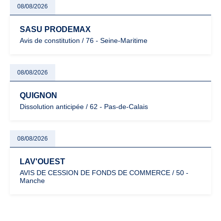
08/08/2026
SASU PRODEMAX
Avis de constitution / 76 - Seine-Maritime
08/08/2026
QUIGNON
Dissolution anticipée / 62 - Pas-de-Calais
08/08/2026
LAV'OUEST
AVIS DE CESSION DE FONDS DE COMMERCE / 50 -
Manche