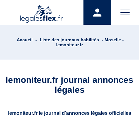
Accueil
-
Liste des journaux habilités
- Moselle -
lemoniteur.fr
lemoniteur.fr journal annonces
légales
lemoniteur.fr le journal d'annonces légales officielles