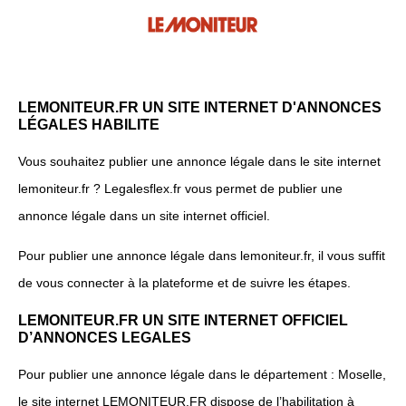
LEMONITEUR.FR UN SITE INTERNET D'ANNONCES
LÉGALES HABILITE
Vous souhaitez publier une annonce légale dans le site internet
lemoniteur.fr ? Legalesflex.fr vous permet de publier une
annonce légale dans un site internet officiel.
Pour publier une annonce légale dans lemoniteur.fr, il vous suffit
de vous connecter à la plateforme et de suivre les étapes.
LEMONITEUR.FR UN SITE INTERNET OFFICIEL
D’ANNONCES LEGALES
Pour publier une annonce légale dans le département : Moselle,
le site internet LEMONITEUR.FR dispose de l’habilitation à