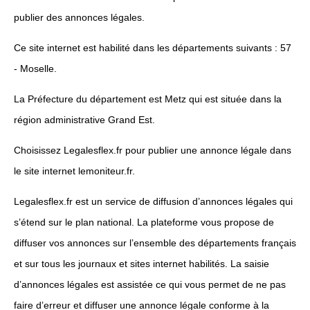
publier des annonces légales.
Ce site internet est habilité dans les départements suivants : 57
- Moselle.
La Préfecture du département est Metz qui est située dans la
région administrative Grand Est.
Choisissez Legalesflex.fr pour publier une annonce légale dans
le site internet lemoniteur.fr.
Legalesflex.fr est un service de diffusion d’annonces légales qui
s’étend sur le plan national. La plateforme vous propose de
diffuser vos annonces sur l’ensemble des départements français
et sur tous les journaux et sites internet habilités. La saisie
d’annonces légales est assistée ce qui vous permet de ne pas
faire d’erreur et diffuser une annonce légale conforme à la