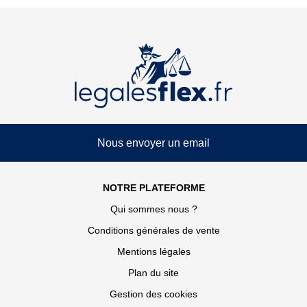
Nous envoyer un email
NOTRE PLATEFORME
Qui sommes nous ?
Conditions générales de vente
Mentions légales
Plan du site
Gestion des cookies