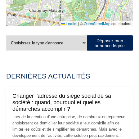
Leaflet
|
©
OpenStreetMap
contributors
Déposer mon
annonce légale
DERNIÈRES ACTUALITÉS
Changer l'adresse du siège social de sa
société : quand, pourquoi et quelles
démarches accomplir ?
Lors de la création d'une entreprise, de nombreux entrepreneurs
choisissent de domicilier leur société à leur domicile afin de
limiter les coûts et de simplifier les démarches. Mais avec le
développement de l'activité, cette solution peut rapidement