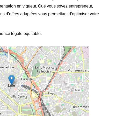
mentation en vigueur. Que vous soyez entrepreneur,
ons d’offres adaptées vous permettant d’optimiser votre
nnonce légale équitable.