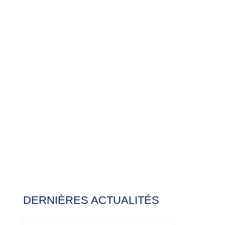
DERNIÈRES ACTUALITÉS