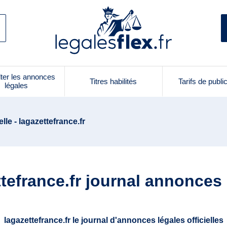
ter les annonces
Titres habilités
Tarifs de publi
légales
lle - lagazettefrance.fr
tefrance.fr journal annonces
lagazettefrance.fr le journal d'annonces légales officielles