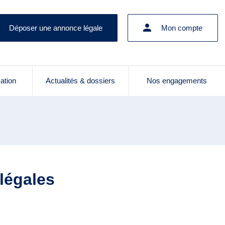
Déposer une annonce légale
Mon compte
cation
Actualités & dossiers
Nos engagements
 légales