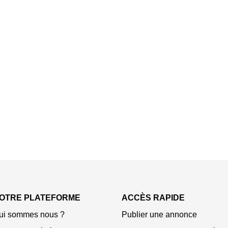
OTRE PLATEFORME
ACCÈS RAPIDE
ui sommes nous ?
Publier une annonce