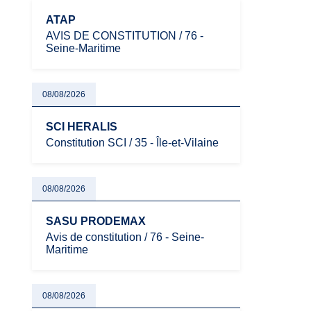
ATAP
AVIS DE CONSTITUTION / 76 -
Seine-Maritime
08/08/2026
SCI HERALIS
Constitution SCI / 35 - Île-et-Vilaine
08/08/2026
SASU PRODEMAX
Avis de constitution / 76 - Seine-
Maritime
08/08/2026