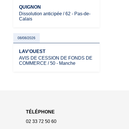
QUIGNON
Dissolution anticipée / 62 - Pas-de-
Calais
08/08/2026
LAV'OUEST
AVIS DE CESSION DE FONDS DE
COMMERCE / 50 - Manche
TÉLÉPHONE
02 33 72 50 60