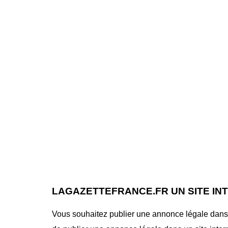
LAGAZETTEFRANCE.FR UN SITE IN
Vous souhaitez publier une annonce légale dans le