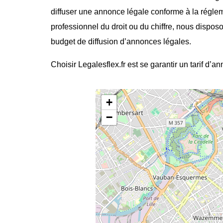
diffuser une annonce légale conforme à la régle
professionnel du droit ou du chiffre, nous dispos
budget de diffusion d’annonces légales.
Choisir Legalesflex.fr est se garantir un tarif d’a
+
−