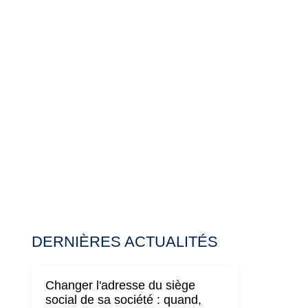
DERNIÈRES ACTUALITÉS
Changer l'adresse du siège
social de sa société : quand,