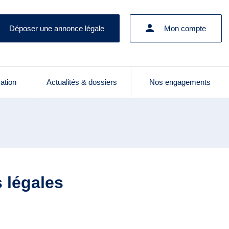
Déposer une annonce légale
Mon compte
cation
Actualités & dossiers
Nos engagements
 légales