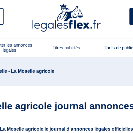
ter les annonces
Titres habilités
Tarifs de publi
légales
lle - La Moselle agricole
lle agricole journal annonces
La Moselle agricole le journal d'annonces légales officielles