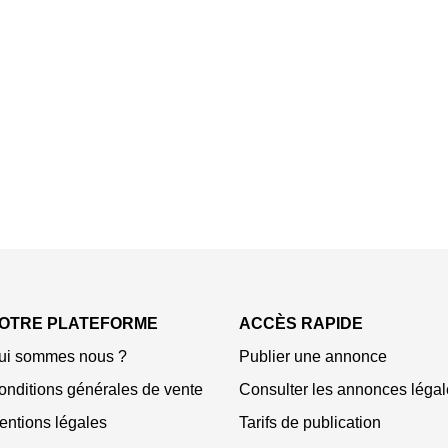
OTRE PLATEFORME
ACCÈS RAPIDE
ui sommes nous ?
Publier une annonce
onditions générales de vente
Consulter les annonces légal
entions légales
Tarifs de publication