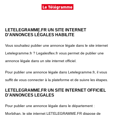
LETELEGRAMME.FR UN SITE INTERNET
D'ANNONCES LÉGALES HABILITE
Vous souhaitez publier une annonce légale dans le site internet
Letelegramme.fr ? Legalesflex.fr vous permet de publier une
annonce légale dans un site internet officiel.
Pour publier une annonce légale dans Letelegramme.fr, il vous
suffit de vous connecter à la plateforme et de suivre les étapes.
LETELEGRAMME.FR UN SITE INTERNET OFFICIEL
D’ANNONCES LEGALES
Pour publier une annonce légale dans le département :
Morbihan, le site internet LETELEGRAMME.FR dispose de