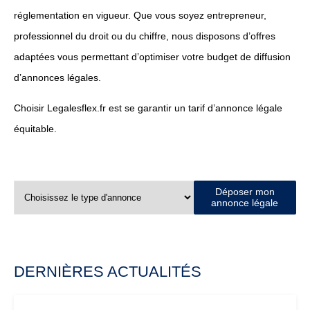
réglementation en vigueur. Que vous soyez entrepreneur,
professionnel du droit ou du chiffre, nous disposons d’offres
adaptées vous permettant d’optimiser votre budget de diffusion
d’annonces légales.
Choisir Legalesflex.fr est se garantir un tarif d’annonce légale
équitable.
Déposer mon
annonce légale
DERNIÈRES ACTUALITÉS