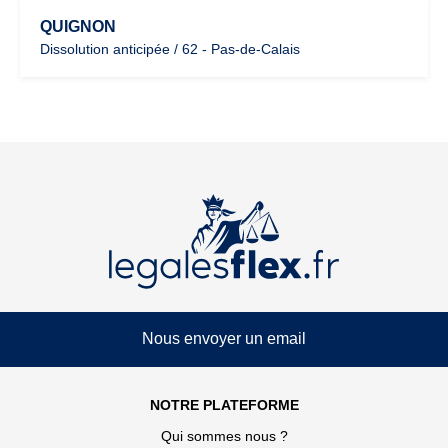
QUIGNON
Dissolution anticipée / 62 - Pas-de-Calais
Nous envoyer un email
NOTRE PLATEFORME
Qui sommes nous ?