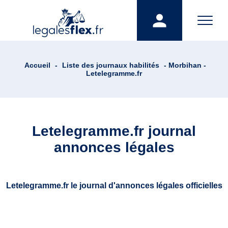
Accueil
-
Liste des journaux habilités
- Morbihan -
Letelegramme.fr
Letelegramme.fr journal
annonces légales
Letelegramme.fr le journal d'annonces légales officielles