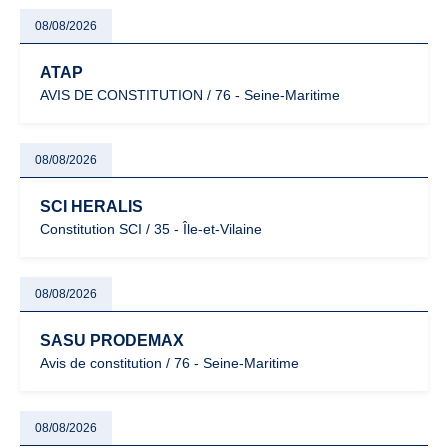
08/08/2026
ATAP
AVIS DE CONSTITUTION / 76 - Seine-Maritime
08/08/2026
SCI HERALIS
Constitution SCI / 35 - Île-et-Vilaine
08/08/2026
SASU PRODEMAX
Avis de constitution / 76 - Seine-Maritime
08/08/2026