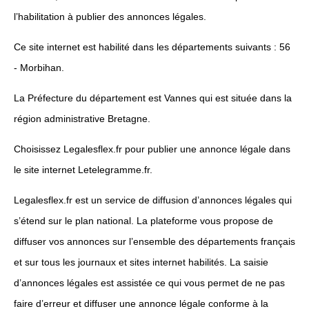
l’habilitation à publier des annonces légales.
Ce site internet est habilité dans les départements suivants : 56
- Morbihan.
La Préfecture du département est Vannes qui est située dans la
région administrative Bretagne.
Choisissez Legalesflex.fr pour publier une annonce légale dans
le site internet Letelegramme.fr.
Legalesflex.fr est un service de diffusion d’annonces légales qui
s’étend sur le plan national. La plateforme vous propose de
diffuser vos annonces sur l’ensemble des départements français
et sur tous les journaux et sites internet habilités. La saisie
d’annonces légales est assistée ce qui vous permet de ne pas
faire d’erreur et diffuser une annonce légale conforme à la