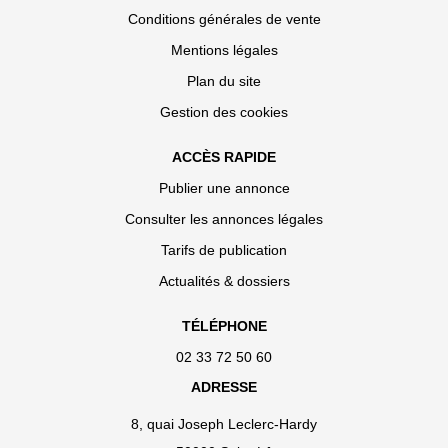
Conditions générales de vente
Mentions légales
Plan du site
Gestion des cookies
ACCÈS RAPIDE
Publier une annonce
Consulter les annonces légales
Tarifs de publication
Actualités & dossiers
TÉLÉPHONE
02 33 72 50 60
ADRESSE
8, quai Joseph Leclerc-Hardy