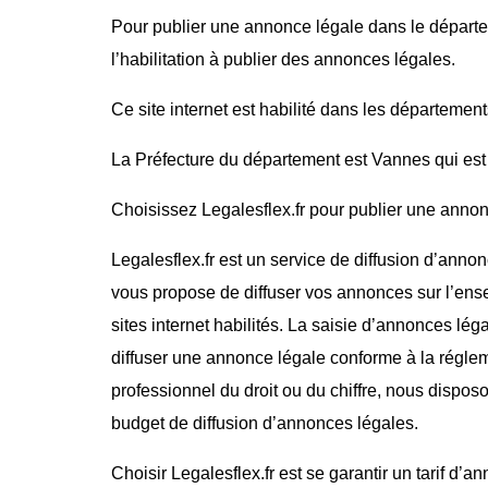
Pour publier une annonce légale dans le départe
l’habilitation à publier des annonces légales.
Ce site internet est habilité dans les département
La Préfecture du département est Vannes qui est 
Choisissez Legalesflex.fr pour publier une annonce
Legalesflex.fr est un service de diffusion d’annon
vous propose de diffuser vos annonces sur l’ense
sites internet habilités. La saisie d’annonces lég
diffuser une annonce légale conforme à la régle
professionnel du droit ou du chiffre, nous dispos
budget de diffusion d’annonces légales.
Choisir Legalesflex.fr est se garantir un tarif d’a