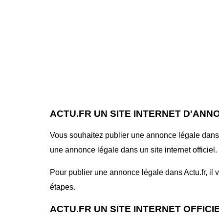
ACTU.FR UN SITE INTERNET D'ANN
Vous souhaitez publier une annonce légale dans le
une annonce légale dans un site internet officiel.
Pour publier une annonce légale dans Actu.fr, il v
étapes.
ACTU.FR UN SITE INTERNET OFFIC