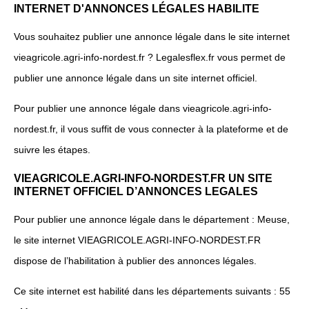
INTERNET D'ANNONCES LÉGALES HABILITE
Vous souhaitez publier une annonce légale dans le site internet
vieagricole.agri-info-nordest.fr ? Legalesflex.fr vous permet de
publier une annonce légale dans un site internet officiel.
Pour publier une annonce légale dans vieagricole.agri-info-
nordest.fr, il vous suffit de vous connecter à la plateforme et de
suivre les étapes.
VIEAGRICOLE.AGRI-INFO-NORDEST.FR UN SITE
INTERNET OFFICIEL D’ANNONCES LEGALES
Pour publier une annonce légale dans le département : Meuse,
le site internet VIEAGRICOLE.AGRI-INFO-NORDEST.FR
dispose de l’habilitation à publier des annonces légales.
Ce site internet est habilité dans les départements suivants : 55