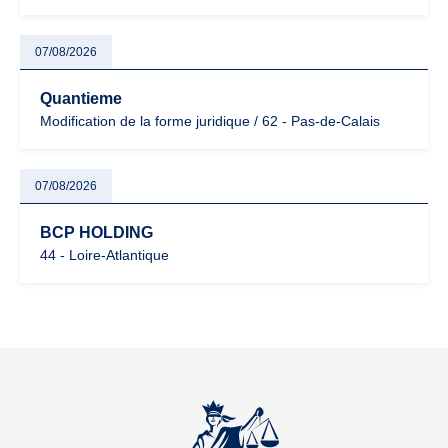
07/08/2026
Quantieme
Modification de la forme juridique / 62 - Pas-de-Calais
07/08/2026
BCP HOLDING
44 - Loire-Atlantique