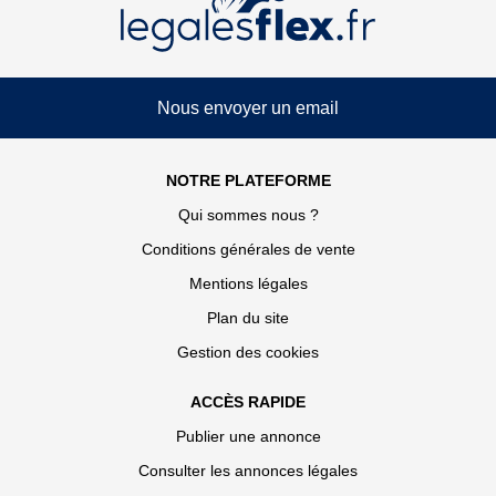
Nous envoyer un email
NOTRE PLATEFORME
Qui sommes nous ?
Conditions générales de vente
Mentions légales
Plan du site
Gestion des cookies
ACCÈS RAPIDE
Publier une annonce
Consulter les annonces légales