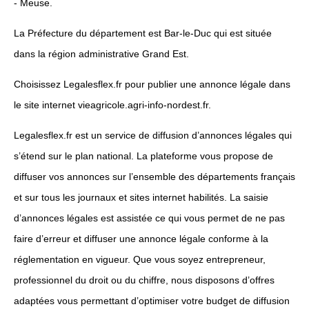
- Meuse.
La Préfecture du département est Bar-le-Duc qui est située
dans la région administrative Grand Est.
Choisissez Legalesflex.fr pour publier une annonce légale dans
le site internet vieagricole.agri-info-nordest.fr.
Legalesflex.fr est un service de diffusion d’annonces légales qui
s’étend sur le plan national. La plateforme vous propose de
diffuser vos annonces sur l’ensemble des départements français
et sur tous les journaux et sites internet habilités. La saisie
d’annonces légales est assistée ce qui vous permet de ne pas
faire d’erreur et diffuser une annonce légale conforme à la
réglementation en vigueur. Que vous soyez entrepreneur,
professionnel du droit ou du chiffre, nous disposons d’offres
adaptées vous permettant d’optimiser votre budget de diffusion