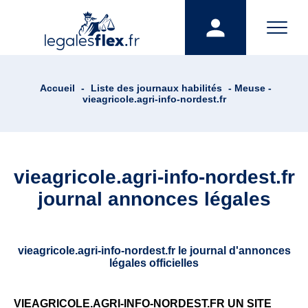
Accueil
-
Liste des journaux habilités
- Meuse -
vieagricole.agri-info-nordest.fr
vieagricole.agri-info-nordest.fr
journal annonces légales
vieagricole.agri-info-nordest.fr le journal d'annonces
légales officielles
VIEAGRICOLE.AGRI-INFO-NORDEST.FR UN SITE