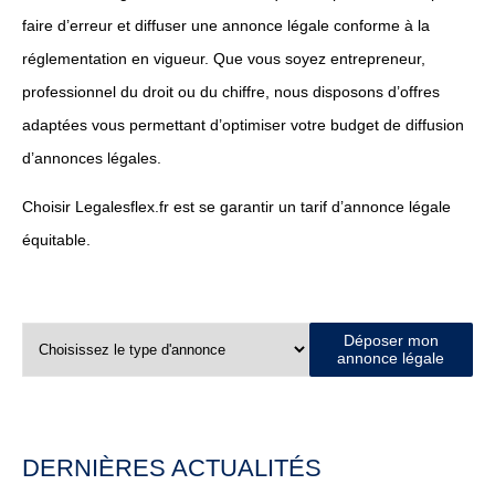
faire d’erreur et diffuser une annonce légale conforme à la
réglementation en vigueur. Que vous soyez entrepreneur,
professionnel du droit ou du chiffre, nous disposons d’offres
adaptées vous permettant d’optimiser votre budget de diffusion
d’annonces légales.
Choisir Legalesflex.fr est se garantir un tarif d’annonce légale
équitable.
Déposer mon
annonce légale
DERNIÈRES ACTUALITÉS