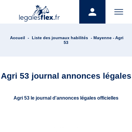
Accueil
-
Liste des journaux habilités
- Mayenne - Agri
53
Agri 53 journal annonces légales
Agri 53 le journal d'annonces légales officielles