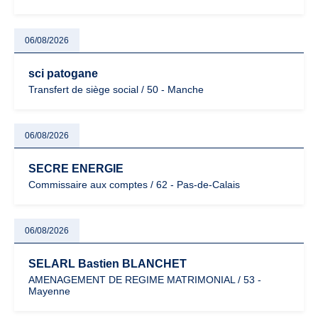
06/08/2026
sci patogane
Transfert de siège social / 50 - Manche
06/08/2026
SECRE ENERGIE
Commissaire aux comptes / 62 - Pas-de-Calais
06/08/2026
SELARL Bastien BLANCHET
AMENAGEMENT DE REGIME MATRIMONIAL / 53 -
Mayenne