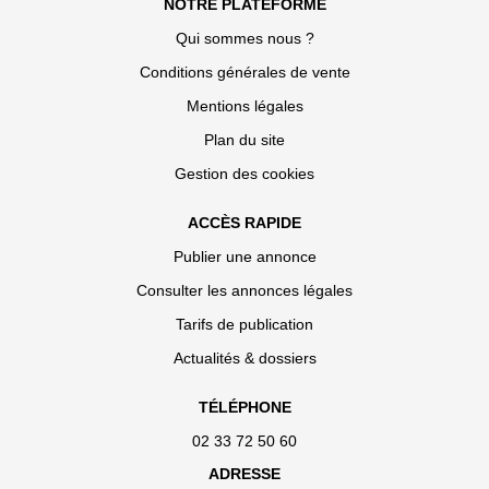
NOTRE PLATEFORME
Qui sommes nous ?
Conditions générales de vente
Mentions légales
Plan du site
Gestion des cookies
ACCÈS RAPIDE
Publier une annonce
Consulter les annonces légales
Tarifs de publication
Actualités & dossiers
TÉLÉPHONE
02 33 72 50 60
ADRESSE