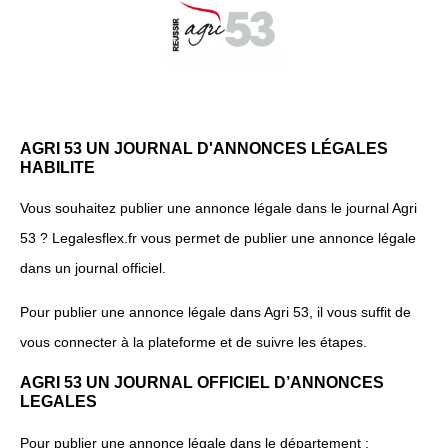
AGRI 53 UN JOURNAL D'ANNONCES LÉGALES
HABILITE
Vous souhaitez publier une annonce légale dans le journal Agri
53 ? Legalesflex.fr vous permet de publier une annonce légale
dans un journal officiel.
Pour publier une annonce légale dans Agri 53, il vous suffit de
vous connecter à la plateforme et de suivre les étapes.
AGRI 53 UN JOURNAL OFFICIEL D’ANNONCES
LEGALES
Pour publier une annonce légale dans le département :