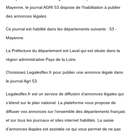
Mayenne, le journal AGRI 53 dispose de l’habilitation à publier
des annonces légales.
Ce journal est habilité dans les départements suivants : 53 -
Mayenne.
La Préfecture du département est Laval qui est située dans la
région administrative Pays de la Loire.
Choisissez Legalesflex.fr pour publier une annonce légale dans
le journal Agri 53.
Legalesflex.fr est un service de diffusion d’annonces légales qui
s’étend sur le plan national. La plateforme vous propose de
diffuser vos annonces sur l’ensemble des départements français
et sur tous les journaux et sites internet habilités. La saisie
d’annonces légales est assistée ce qui vous permet de ne pas