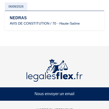
06/08/2026
NEDRAS
AVIS DE CONSTITUTION / 70 - Haute-Saône
Nous envoyer un email