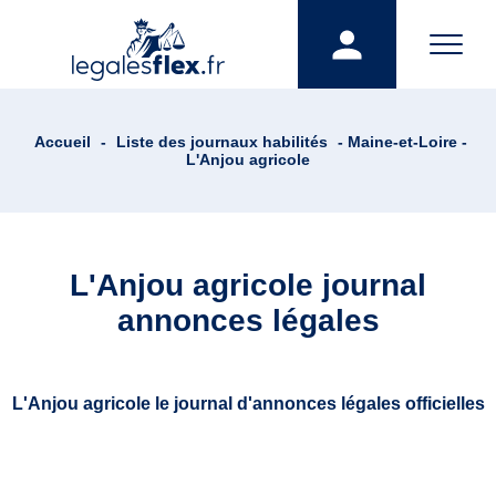
Accueil
-
Liste des journaux habilités
- Maine-et-Loire -
L'Anjou agricole
L'Anjou agricole journal
annonces légales
L'Anjou agricole le journal d'annonces légales officielles