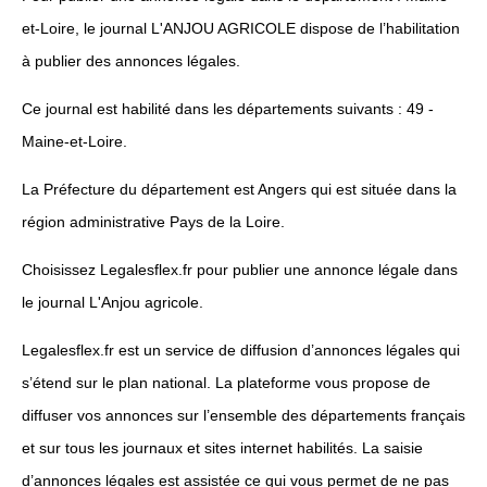
et-Loire, le journal L'ANJOU AGRICOLE dispose de l’habilitation
à publier des annonces légales.
Ce journal est habilité dans les départements suivants : 49 -
Maine-et-Loire.
La Préfecture du département est Angers qui est située dans la
région administrative Pays de la Loire.
Choisissez Legalesflex.fr pour publier une annonce légale dans
le journal L'Anjou agricole.
Legalesflex.fr est un service de diffusion d’annonces légales qui
s’étend sur le plan national. La plateforme vous propose de
diffuser vos annonces sur l’ensemble des départements français
et sur tous les journaux et sites internet habilités. La saisie
d’annonces légales est assistée ce qui vous permet de ne pas