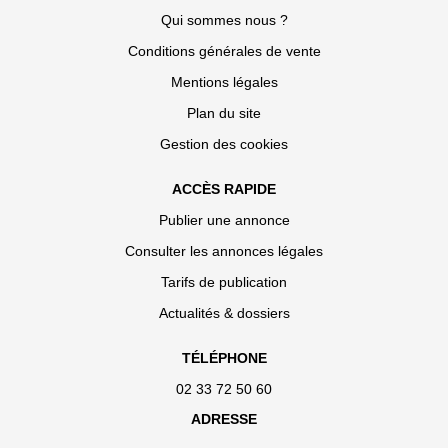
Qui sommes nous ?
Conditions générales de vente
Mentions légales
Plan du site
Gestion des cookies
ACCÈS RAPIDE
Publier une annonce
Consulter les annonces légales
Tarifs de publication
Actualités & dossiers
TÉLÉPHONE
02 33 72 50 60
ADRESSE