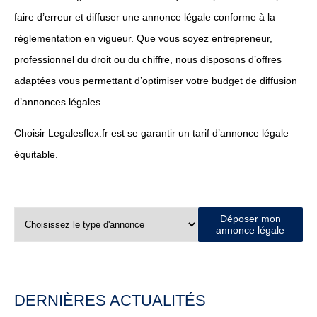
faire d’erreur et diffuser une annonce légale conforme à la
réglementation en vigueur. Que vous soyez entrepreneur,
professionnel du droit ou du chiffre, nous disposons d’offres
adaptées vous permettant d’optimiser votre budget de diffusion
d’annonces légales.
Choisir Legalesflex.fr est se garantir un tarif d’annonce légale
équitable.
Déposer mon
annonce légale
DERNIÈRES ACTUALITÉS