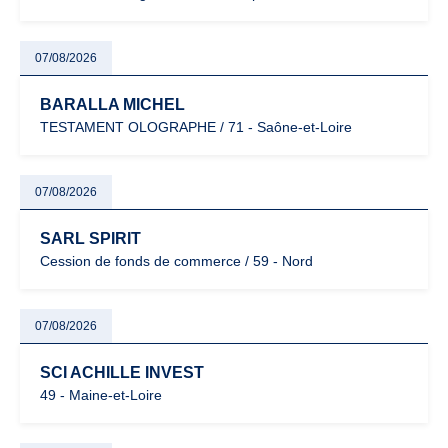
07/08/2026
BARALLA MICHEL
TESTAMENT OLOGRAPHE / 71 - Saône-et-Loire
07/08/2026
SARL SPIRIT
Cession de fonds de commerce / 59 - Nord
07/08/2026
SCI ACHILLE INVEST
49 - Maine-et-Loire