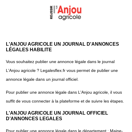
L'ANJOU AGRICOLE UN JOURNAL D'ANNONCES
LÉGALES HABILITE
Vous souhaitez publier une annonce légale dans le journal
L'Anjou agricole ? Legalesflex.fr vous permet de publier une
annonce légale dans un journal officiel.
Pour publier une annonce légale dans L'Anjou agricole, il vous
suffit de vous connecter à la plateforme et de suivre les étapes.
L'ANJOU AGRICOLE UN JOURNAL OFFICIEL
D’ANNONCES LEGALES
Pour publier une annonce légale dans le département : Maine-