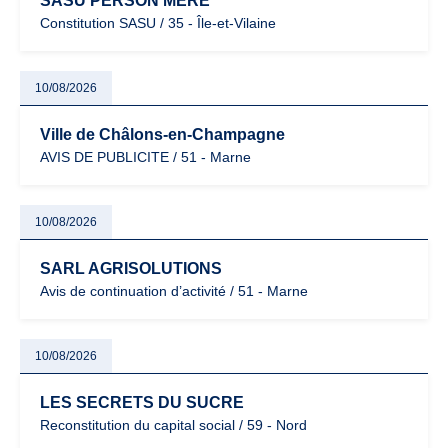
SASU PERSON MERE
Constitution SASU / 35 - Île-et-Vilaine
10/08/2026
Ville de Châlons-en-Champagne
AVIS DE PUBLICITE / 51 - Marne
10/08/2026
SARL AGRISOLUTIONS
Avis de continuation d’activité / 51 - Marne
10/08/2026
LES SECRETS DU SUCRE
Reconstitution du capital social / 59 - Nord