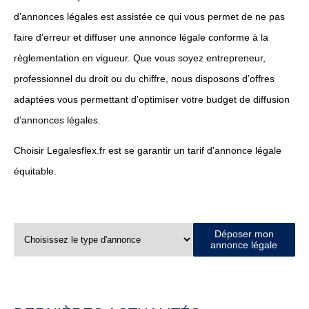
d’annonces légales est assistée ce qui vous permet de ne pas
faire d’erreur et diffuser une annonce légale conforme à la
réglementation en vigueur. Que vous soyez entrepreneur,
professionnel du droit ou du chiffre, nous disposons d’offres
adaptées vous permettant d’optimiser votre budget de diffusion
d’annonces légales.
Choisir Legalesflex.fr est se garantir un tarif d’annonce légale
équitable.
Déposer mon
annonce légale