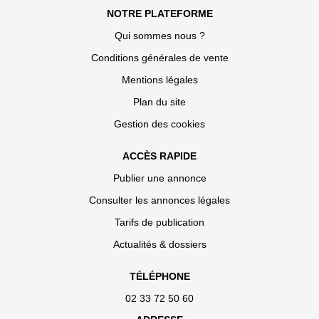
NOTRE PLATEFORME
Qui sommes nous ?
Conditions générales de vente
Mentions légales
Plan du site
Gestion des cookies
ACCÈS RAPIDE
Publier une annonce
Consulter les annonces légales
Tarifs de publication
Actualités & dossiers
TÉLÉPHONE
02 33 72 50 60