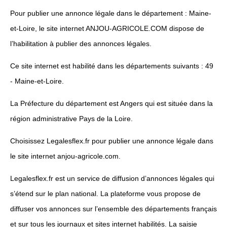
Pour publier une annonce légale dans le département : Maine-
et-Loire, le site internet ANJOU-AGRICOLE.COM dispose de
l’habilitation à publier des annonces légales.
Ce site internet est habilité dans les départements suivants : 49
- Maine-et-Loire.
La Préfecture du département est Angers qui est située dans la
région administrative Pays de la Loire.
Choisissez Legalesflex.fr pour publier une annonce légale dans
le site internet anjou-agricole.com.
Legalesflex.fr est un service de diffusion d’annonces légales qui
s’étend sur le plan national. La plateforme vous propose de
diffuser vos annonces sur l’ensemble des départements français
et sur tous les journaux et sites internet habilités. La saisie