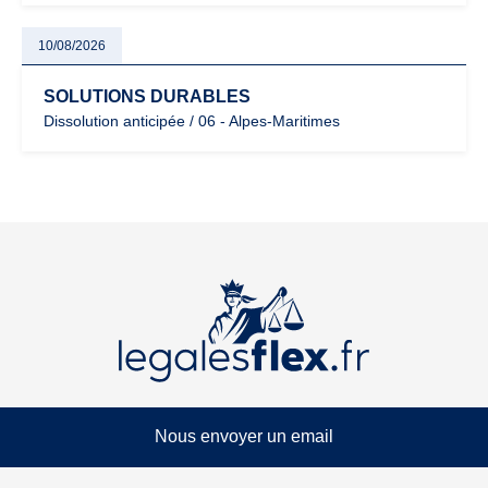
10/08/2026
SOLUTIONS DURABLES
Dissolution anticipée / 06 - Alpes-Maritimes
Nous envoyer un email