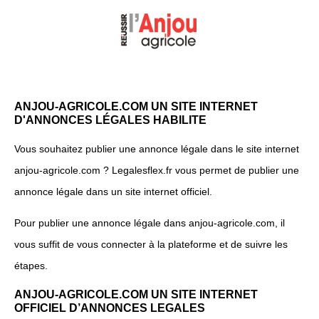
ANJOU-AGRICOLE.COM UN SITE INTERNET
D'ANNONCES LÉGALES HABILITE
Vous souhaitez publier une annonce légale dans le site internet
anjou-agricole.com ? Legalesflex.fr vous permet de publier une
annonce légale dans un site internet officiel.
Pour publier une annonce légale dans anjou-agricole.com, il
vous suffit de vous connecter à la plateforme et de suivre les
étapes.
ANJOU-AGRICOLE.COM UN SITE INTERNET
OFFICIEL D’ANNONCES LEGALES