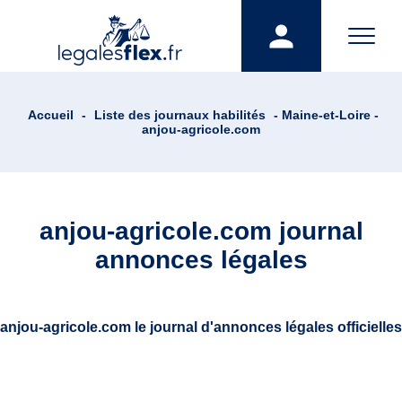
Accueil
-
Liste des journaux habilités
- Maine-et-Loire -
anjou-agricole.com
anjou-agricole.com journal
annonces légales
anjou-agricole.com le journal d'annonces légales officielles