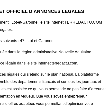
ET OFFICIEL D’ANNONCES LEGALES
tement : Lot-et-Garonne, le site internet TERREDACTU.COM
légales.
s suivants : 47 - Lot-et-Garonne.
tuée dans la région administrative Nouvelle Aquitaine.
e légale dans le site internet terredactu.com.
ces légales qui s’étend sur le plan national. La plateforme
mble des départements français et sur tous les journaux et
ales est assistée ce qui vous permet de ne pas faire d’erreur et
mentation en vigueur. Que vous soyez entrepreneur,
ons d’offres adaptées vous permettant d’optimiser votre