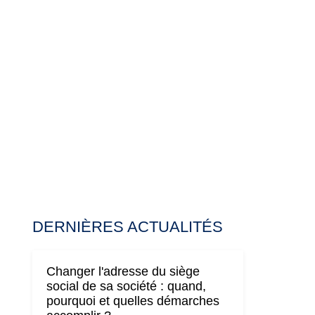
DERNIÈRES ACTUALITÉS
Changer l'adresse du siège
social de sa société : quand,
pourquoi et quelles démarches