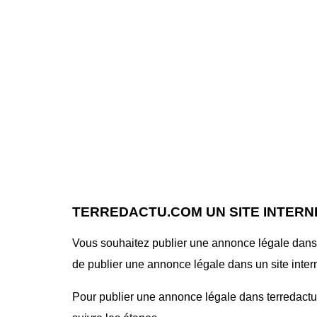
TERREDACTU.COM UN SITE INTERN
Vous souhaitez publier une annonce légale dans l
de publier une annonce légale dans un site interne
Pour publier une annonce légale dans terredactu.c