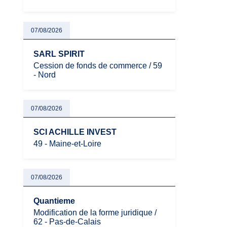
07/08/2026
SARL SPIRIT
Cession de fonds de commerce / 59
- Nord
07/08/2026
SCI ACHILLE INVEST
49 - Maine-et-Loire
07/08/2026
Quantieme
Modification de la forme juridique /
62 - Pas-de-Calais