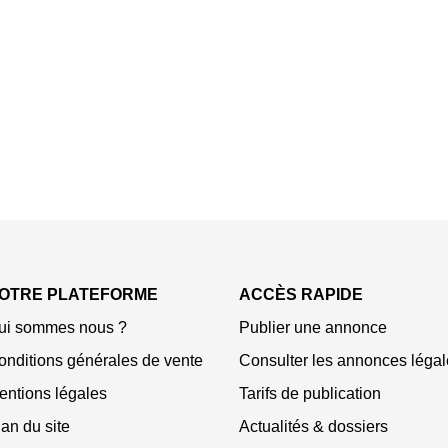
OTRE PLATEFORME
ACCÈS RAPIDE
ui sommes nous ?
Publier une annonce
onditions générales de vente
Consulter les annonces légal
entions légales
Tarifs de publication
an du site
Actualités & dossiers