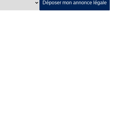
Déposer mon annonce légale