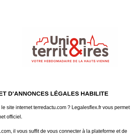
ET D'ANNONCES LÉGALES HABILITE
e site internet terredactu.com ? Legalesflex.fr vous permet
t officiel.
om, il vous suffit de vous connecter à la plateforme et de