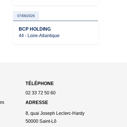
07/08/2026
BCP HOLDING
44 - Loire-Atlantique
TÉLÉPHONE
02 33 72 50 60
es
ADRESSE
8, quai Joseph Leclerc-Hardy
50000 Saint-Lô