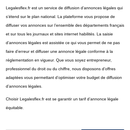
Legalesflex.fr est un service de diffusion d’annonces légales qui
s’étend sur le plan national. La plateforme vous propose de
diffuser vos annonces sur l’ensemble des départements français
et sur tous les journaux et sites internet habilités. La saisie
d’annonces légales est assistée ce qui vous permet de ne pas
faire d’erreur et diffuser une annonce légale conforme à la
réglementation en vigueur. Que vous soyez entrepreneur,
professionnel du droit ou du chiffre, nous disposons d’offres
adaptées vous permettant d’optimiser votre budget de diffusion
d’annonces légales.
Choisir Legalesflex.fr est se garantir un tarif d’annonce légale
équitable.