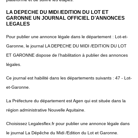
LA DEPECHE DU MIDI /EDITION DU LOT ET
GARONNE UN JOURNAL OFFICIEL D’ANNONCES
LEGALES
Pour publier une annonce légale dans le département : Lot-et-
Garonne, le journal LA DEPECHE DU MIDI /EDITION DU LOT
ET GARONNE dispose de l’habilitation à publier des annonces
légales.
Ce journal est habilité dans les départements suivants : 47 - Lot-
et-Garonne.
La Préfecture du département est Agen qui est située dans la
région administrative Nouvelle Aquitaine.
Choisissez Legalesflex.fr pour publier une annonce légale dans
le journal La Dépêche du Midi /Edition du Lot et Garonne.