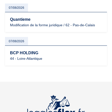
07/08/2026
Quantieme
Modification de la forme juridique / 62 - Pas-de-Calais
07/08/2026
BCP HOLDING
44 - Loire-Atlantique