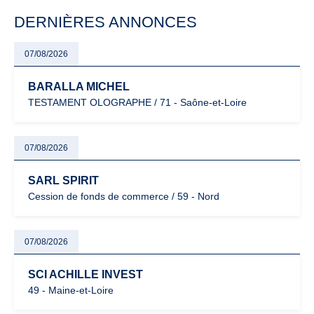
particulièrement vigilants.
DERNIÈRES ANNONCES
07/08/2026
BARALLA MICHEL
TESTAMENT OLOGRAPHE / 71 - Saône-et-Loire
07/08/2026
SARL SPIRIT
Cession de fonds de commerce / 59 - Nord
07/08/2026
SCI ACHILLE INVEST
49 - Maine-et-Loire