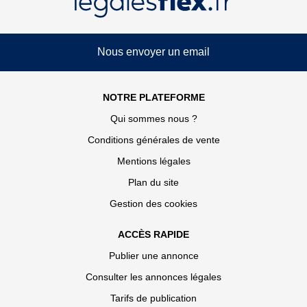
Nous envoyer un email
NOTRE PLATEFORME
Qui sommes nous ?
Conditions générales de vente
Mentions légales
Plan du site
Gestion des cookies
ACCÈS RAPIDE
Publier une annonce
Consulter les annonces légales
Tarifs de publication