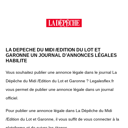
LA DEPECHE DU MIDI /EDITION DU LOT ET
GARONNE UN JOURNAL D'ANNONCES LÉGALES
HABILITE
Vous souhaitez publier une annonce légale dans le journal La
Dépêche du Midi /Edition du Lot et Garonne ? Legalesflex.fr
vous permet de publier une annonce légale dans un journal
officiel.
Pour publier une annonce légale dans La Dépêche du Midi
/Edition du Lot et Garonne, il vous suffit de vous connecter à la
plateforme et de suivre les étapes.