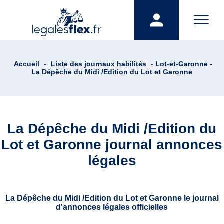
Accueil
-
Liste des journaux habilités
- Lot-et-Garonne -
La Dépêche du Midi /Edition du Lot et Garonne
La Dépêche du Midi /Edition du
Lot et Garonne journal annonces
légales
La Dépêche du Midi /Edition du Lot et Garonne le journal
d'annonces légales officielles