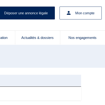
Déposer une annonce légale
Mon compte
cation
Actualités & dossiers
Nos engagements