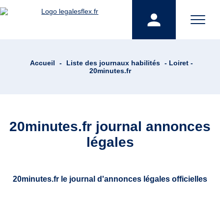
Accueil
-
Liste des journaux habilités
- Loiret -
20minutes.fr
20minutes.fr journal annonces
légales
20minutes.fr le journal d'annonces légales officielles