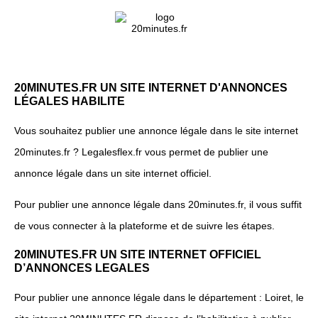
20MINUTES.FR UN SITE INTERNET D'ANNONCES
LÉGALES HABILITE
Vous souhaitez publier une annonce légale dans le site internet
20minutes.fr ? Legalesflex.fr vous permet de publier une
annonce légale dans un site internet officiel.
Pour publier une annonce légale dans 20minutes.fr, il vous suffit
de vous connecter à la plateforme et de suivre les étapes.
20MINUTES.FR UN SITE INTERNET OFFICIEL
D’ANNONCES LEGALES
Pour publier une annonce légale dans le département : Loiret, le