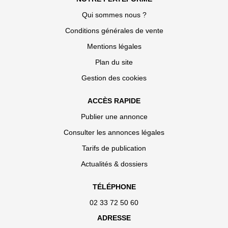
Qui sommes nous ?
Conditions générales de vente
Mentions légales
Plan du site
Gestion des cookies
ACCÈS RAPIDE
Publier une annonce
Consulter les annonces légales
Tarifs de publication
Actualités & dossiers
TÉLÉPHONE
02 33 72 50 60
ADRESSE