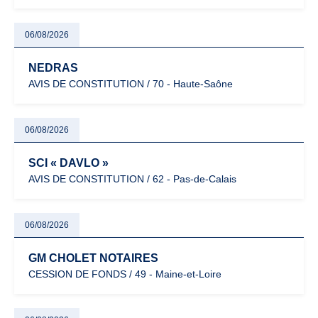
06/08/2026
NEDRAS
AVIS DE CONSTITUTION / 70 - Haute-Saône
06/08/2026
SCI « DAVLO »
AVIS DE CONSTITUTION / 62 - Pas-de-Calais
06/08/2026
GM CHOLET NOTAIRES
CESSION DE FONDS / 49 - Maine-et-Loire