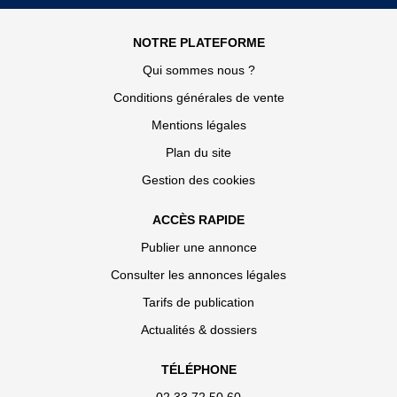
NOTRE PLATEFORME
Qui sommes nous ?
Conditions générales de vente
Mentions légales
Plan du site
Gestion des cookies
ACCÈS RAPIDE
Publier une annonce
Consulter les annonces légales
Tarifs de publication
Actualités & dossiers
TÉLÉPHONE