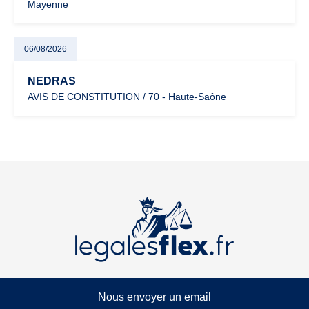
Mayenne
06/08/2026
NEDRAS
AVIS DE CONSTITUTION / 70 - Haute-Saône
Nous envoyer un email