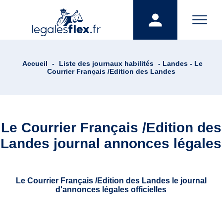
Accueil
-
Liste des journaux habilités
- Landes - Le
Courrier Français /Edition des Landes
Le Courrier Français /Edition des
Landes journal annonces légales
Le Courrier Français /Edition des Landes le journal
d'annonces légales officielles