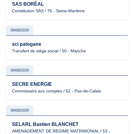
SAS BORÉAL
Constitution SAS / 76 - Seine-Maritime
06/08/2026
sci patogane
Transfert de siège social / 50 - Manche
06/08/2026
SECRE ENERGIE
Commissaire aux comptes / 62 - Pas-de-Calais
06/08/2026
SELARL Bastien BLANCHET
AMENAGEMENT DE REGIME MATRIMONIAL / 53 -