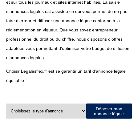
et sur tous les journaux et sites internet habilités. La saisie
d’annonces légales est assistée ce qui vous permet de ne pas
faire d’erreur et diffuser une annonce légale conforme à la
réglementation en vigueur. Que vous soyez entrepreneur,
professionnel du droit ou du chiffre, nous disposons d’offres
adaptées vous permettant d’optimiser votre budget de diffusion
d’annonces légales.
Choisir Legalesflex.fr est se garantir un tarif d’annonce légale
équitable.
Déposer mon
annonce légale