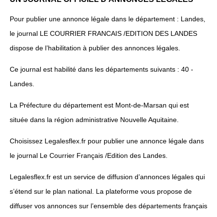
Pour publier une annonce légale dans le département : Landes,
le journal LE COURRIER FRANCAIS /EDITION DES LANDES
dispose de l’habilitation à publier des annonces légales.
Ce journal est habilité dans les départements suivants : 40 -
Landes.
La Préfecture du département est Mont-de-Marsan qui est
située dans la région administrative Nouvelle Aquitaine.
Choisissez Legalesflex.fr pour publier une annonce légale dans
le journal Le Courrier Français /Edition des Landes.
Legalesflex.fr est un service de diffusion d’annonces légales qui
s’étend sur le plan national. La plateforme vous propose de
diffuser vos annonces sur l’ensemble des départements français