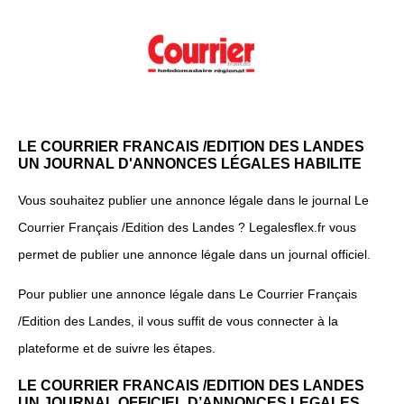
LE COURRIER FRANCAIS /EDITION DES LANDES
UN JOURNAL D'ANNONCES LÉGALES HABILITE
Vous souhaitez publier une annonce légale dans le journal Le
Courrier Français /Edition des Landes ? Legalesflex.fr vous
permet de publier une annonce légale dans un journal officiel.
Pour publier une annonce légale dans Le Courrier Français
/Edition des Landes, il vous suffit de vous connecter à la
plateforme et de suivre les étapes.
LE COURRIER FRANCAIS /EDITION DES LANDES
UN JOURNAL OFFICIEL D’ANNONCES LEGALES