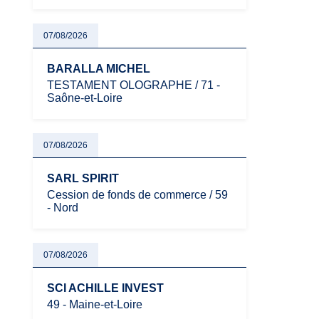
07/08/2026
BARALLA MICHEL
TESTAMENT OLOGRAPHE / 71 -
Saône-et-Loire
07/08/2026
SARL SPIRIT
Cession de fonds de commerce / 59
- Nord
07/08/2026
SCI ACHILLE INVEST
49 - Maine-et-Loire