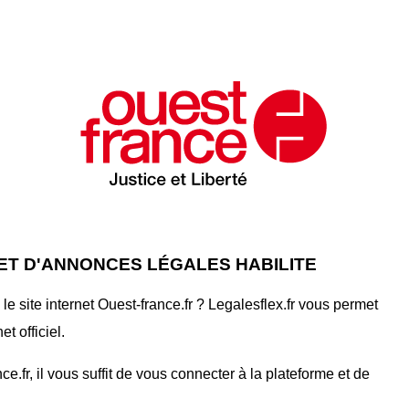
NET D'ANNONCES LÉGALES HABILITE
 site internet Ouest-france.fr ? Legalesflex.fr vous permet
t officiel.
.fr, il vous suffit de vous connecter à la plateforme et de