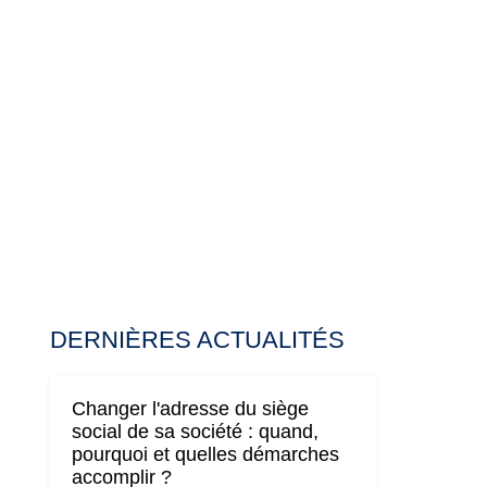
DERNIÈRES ACTUALITÉS
Changer l'adresse du siège
social de sa société : quand,
pourquoi et quelles démarches
accomplir ?