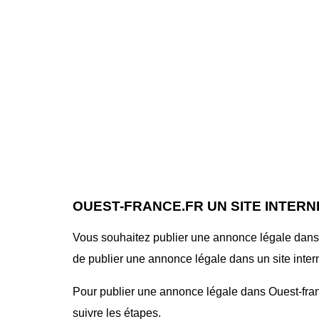
OUEST-FRANCE.FR UN SITE INTER
Vous souhaitez publier une annonce légale dans le
de publier une annonce légale dans un site interne
Pour publier une annonce légale dans Ouest-france
suivre les étapes.