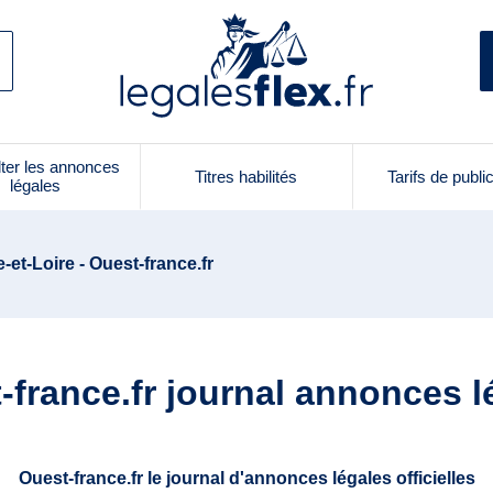
ter les annonces
Titres habilités
Tarifs de publi
légales
e-et-Loire - Ouest-france.fr
-france.fr journal annonces l
Ouest-france.fr le journal d'annonces légales officielles