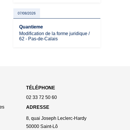
07/08/2026
Quantieme
Modification de la forme juridique /
62 - Pas-de-Calais
TÉLÉPHONE
02 33 72 50 60
es
ADRESSE
8, quai Joseph Leclerc-Hardy
50000 Saint-Lô