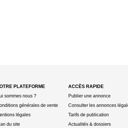
OTRE PLATEFORME
ACCÈS RAPIDE
ui sommes nous ?
Publier une annonce
onditions générales de vente
Consulter les annonces légal
entions légales
Tarifs de publication
an du site
Actualités & dossiers