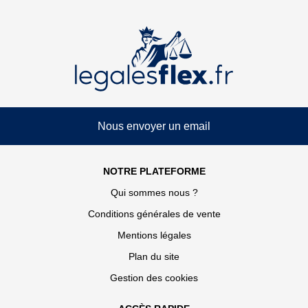
Nous envoyer un email
NOTRE PLATEFORME
Qui sommes nous ?
Conditions générales de vente
Mentions légales
Plan du site
Gestion des cookies