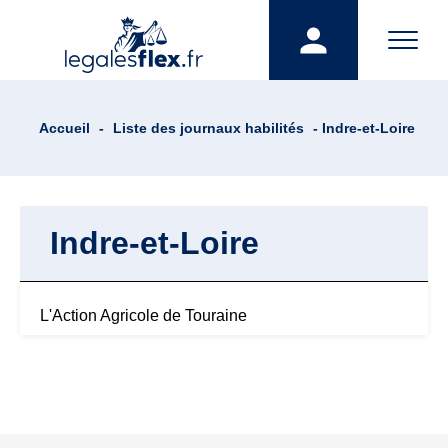
Accueil
-
Liste des journaux habilités
- Indre-et-Loire
Indre-et-Loire
L'Action Agricole de Touraine