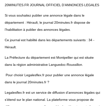
20MINUTES.FR JOURNAL OFFICIEL D’ANNONCES LEGALES
Si vous souhaitez publier une annonce légale dans le
département : Hérault, le journal 20minutes.fr dispose de
l’habilitation à publier des annonces légales.
Ce journal est habilité dans les départements suivants : 34 -
Hérault.
La Préfecture du département est Montpellier qui est située
dans la région administrative Languedoc-Roussillon.
Pour choisir Legalesflex.fr pour publier une annonce légale
dans le journal 20minutes.fr ?
Legalesflex.fr est un service de diffusion d’annonces légales qui
s’étend sur le plan national. La plateforme vous propose de