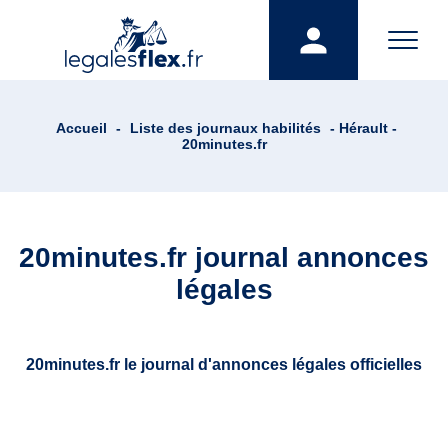
Accueil
-
Liste des journaux habilités
- Hérault -
20minutes.fr
20minutes.fr journal annonces
légales
20minutes.fr le journal d'annonces légales officielles