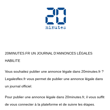
20MINUTES.FR UN JOURNAL D'ANNONCES LÉGALES
HABILITE
Vous souhaitez publier une annonce légale dans 20minutes.fr ?
Legalesflex.fr vous permet de publier une annonce légale dans
un journal officiel.
Pour publier une annonce légale dans 20minutes.fr, il vous suffit
de vous connecter à la plateforme et de suivre les étapes.