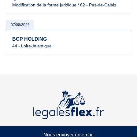
Modification de la forme juridique / 62 - Pas-de-Calais
07/08/2026
BCP HOLDING
44 - Loire-Atlantique
Nous envoyer un email