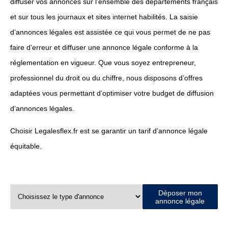
diffuser vos annonces sur l’ensemble des départements français
et sur tous les journaux et sites internet habilités. La saisie
d’annonces légales est assistée ce qui vous permet de ne pas
faire d’erreur et diffuser une annonce légale conforme à la
réglementation en vigueur. Que vous soyez entrepreneur,
professionnel du droit ou du chiffre, nous disposons d’offres
adaptées vous permettant d’optimiser votre budget de diffusion
d’annonces légales.
Choisir Legalesflex.fr est se garantir un tarif d’annonce légale
équitable.
Déposer mon
annonce légale