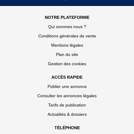
NOTRE PLATEFORME
Qui sommes nous ?
Conditions générales de vente
Mentions légales
Plan du site
Gestion des cookies
ACCÈS RAPIDE
Publier une annonce
Consulter les annonces légales
Tarifs de publication
Actualités & dossiers
TÉLÉPHONE