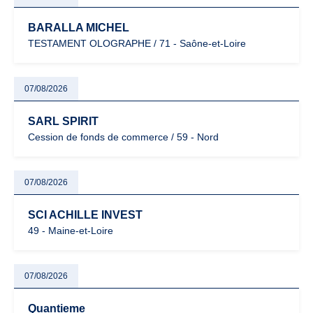
BARALLA MICHEL
TESTAMENT OLOGRAPHE / 71 - Saône-et-Loire
07/08/2026
SARL SPIRIT
Cession de fonds de commerce / 59 - Nord
07/08/2026
SCI ACHILLE INVEST
49 - Maine-et-Loire
07/08/2026
Quantieme