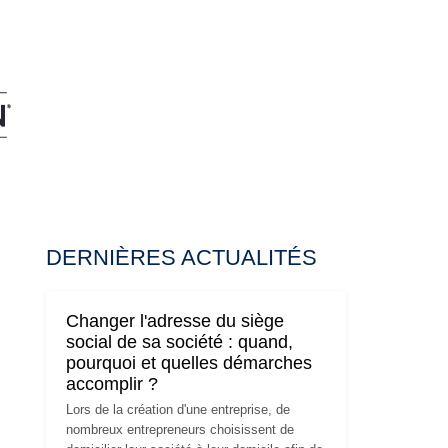
DERNIÈRES ACTUALITÉS
Changer l'adresse du siège
social de sa société : quand,
pourquoi et quelles démarches
accomplir ?
Lors de la création d'une entreprise, de
nombreux entrepreneurs choisissent de