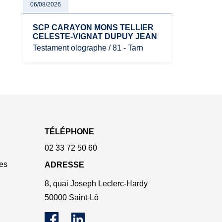
06/08/2026
SCP CARAYON MONS TELLIER
CELESTE-VIGNAT DUPUY JEAN
Testament olographe / 81 - Tarn
TÉLÉPHONE
02 33 72 50 60
es
ADRESSE
8, quai Joseph Leclerc-Hardy
50000 Saint-Lô