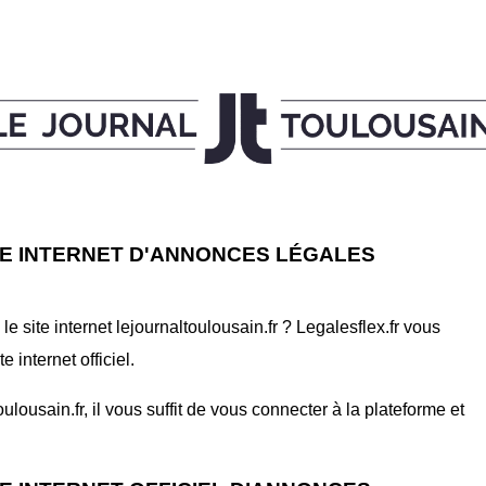
E INTERNET D'ANNONCES LÉGALES
 site internet lejournaltoulousain.fr ? Legalesflex.fr vous
internet officiel.
ousain.fr, il vous suffit de vous connecter à la plateforme et