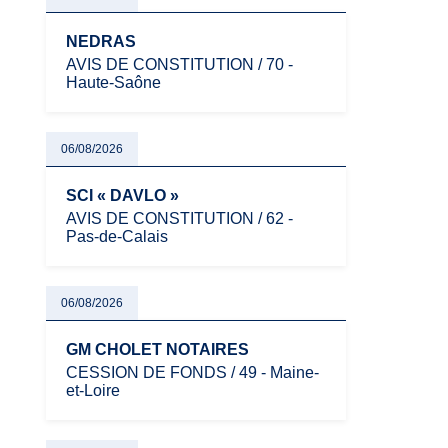
NEDRAS
AVIS DE CONSTITUTION / 70 -
Haute-Saône
06/08/2026
SCI « DAVLO »
AVIS DE CONSTITUTION / 62 -
Pas-de-Calais
06/08/2026
GM CHOLET NOTAIRES
CESSION DE FONDS / 49 - Maine-
et-Loire