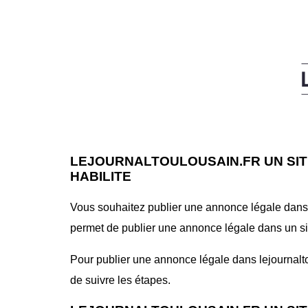
LEJOURNALTOULOUSAIN.FR UN SIT
HABILITE
Vous souhaitez publier une annonce légale dans le
permet de publier une annonce légale dans un site 
Pour publier une annonce légale dans lejournaltoul
de suivre les étapes.