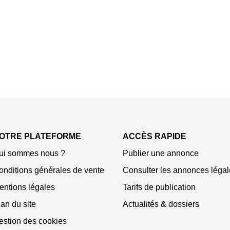
OTRE PLATEFORME
ACCÈS RAPIDE
ui sommes nous ?
Publier une annonce
onditions générales de vente
Consulter les annonces légal
entions légales
Tarifs de publication
an du site
Actualités & dossiers
estion des cookies