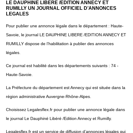
LE DAUPHINE LIBERE /EDITION ANNECY ET
RUMILLY UN JOURNAL OFFICIEL D’ANNONCES
LEGALES
Pour publier une annonce légale dans le département : Haute-
Savoie, le journal LE DAUPHINE LIBERE /EDITION ANNECY ET
RUMILLY dispose de l’habilitation à publier des annonces
légales.
Ce journal est habilité dans les départements suivants : 74 -
Haute-Savoie.
La Préfecture du département est Annecy qui est située dans la
région administrative Auvergne-Rhône-Alpes.
Choisissez Legalesflex.fr pour publier une annonce légale dans
le journal Le Dauphiné Libéré /Edition Annecy et Rumilly.
Legalesflex.fr est un service de diffusion d’annonces légales qui