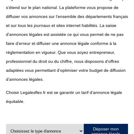
s’étend sur le plan national. La plateforme vous propose de
diffuser vos annonces sur l’ensemble des départements français
et sur tous les journaux et sites internet habilités. La saisie
d’annonces légales est assistée ce qui vous permet de ne pas
faire d’erreur et diffuser une annonce légale conforme à la
réglementation en vigueur. Que vous soyez entrepreneur,
professionnel du droit ou du chiffre, nous disposons d’offres
adaptées vous permettant d’optimiser votre budget de diffusion
d’annonces légales.
Choisir Legalesflex.fr est se garantir un tarif d’annonce légale
équitable.
Déposer mon
annonce légale