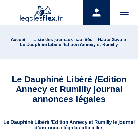
Accueil
-
Liste des journaux habilités
- Haute-Savoie -
Le Dauphiné Libéré /Edition Annecy et Rumilly
Le Dauphiné Libéré /Edition
Annecy et Rumilly journal
annonces légales
Le Dauphiné Libéré /Edition Annecy et Rumilly le journal
d'annonces légales officielles