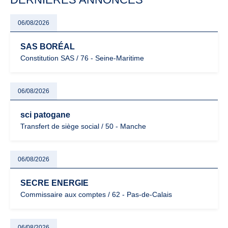
06/08/2026
SAS BORÉAL
Constitution SAS / 76 - Seine-Maritime
06/08/2026
sci patogane
Transfert de siège social / 50 - Manche
06/08/2026
SECRE ENERGIE
Commissaire aux comptes / 62 - Pas-de-Calais
06/08/2026