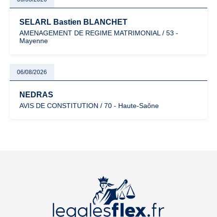
SELARL Bastien BLANCHET
AMENAGEMENT DE REGIME MATRIMONIAL / 53 -
Mayenne
06/08/2026
NEDRAS
AVIS DE CONSTITUTION / 70 - Haute-Saône