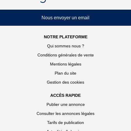
Nous envoyer un email
NOTRE PLATEFORME
Qui sommes nous ?
Conditions générales de vente
Mentions légales
Plan du site
Gestion des cookies
ACCÈS RAPIDE
Publier une annonce
Consulter les annonces légales
Tarifs de publication