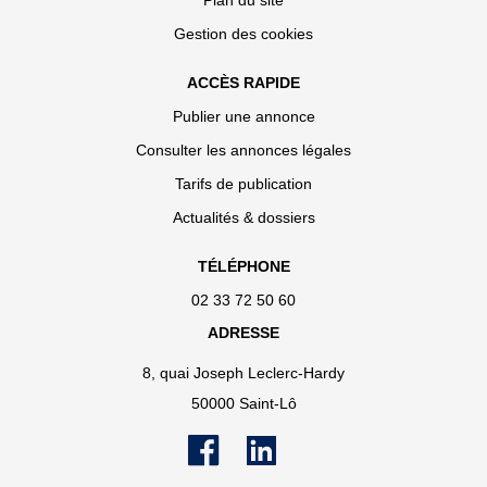
Gestion des cookies
ACCÈS RAPIDE
Publier une annonce
Consulter les annonces légales
Tarifs de publication
Actualités & dossiers
TÉLÉPHONE
02 33 72 50 60
ADRESSE
8, quai Joseph Leclerc-Hardy
50000 Saint-Lô