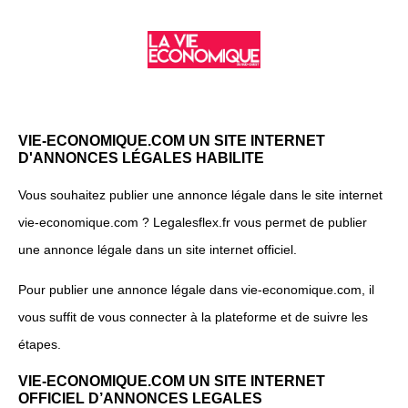
VIE-ECONOMIQUE.COM UN SITE INTERNET
D'ANNONCES LÉGALES HABILITE
Vous souhaitez publier une annonce légale dans le site internet
vie-economique.com ? Legalesflex.fr vous permet de publier
une annonce légale dans un site internet officiel.
Pour publier une annonce légale dans vie-economique.com, il
vous suffit de vous connecter à la plateforme et de suivre les
étapes.
VIE-ECONOMIQUE.COM UN SITE INTERNET
OFFICIEL D’ANNONCES LEGALES