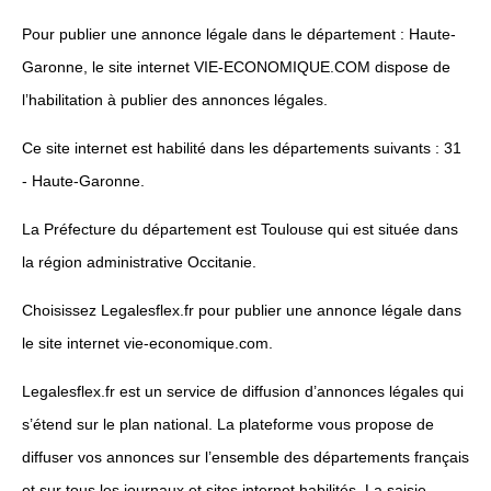
Pour publier une annonce légale dans le département : Haute-
Garonne, le site internet VIE-ECONOMIQUE.COM dispose de
l’habilitation à publier des annonces légales.
Ce site internet est habilité dans les départements suivants : 31
- Haute-Garonne.
La Préfecture du département est Toulouse qui est située dans
la région administrative Occitanie.
Choisissez Legalesflex.fr pour publier une annonce légale dans
le site internet vie-economique.com.
Legalesflex.fr est un service de diffusion d’annonces légales qui
s’étend sur le plan national. La plateforme vous propose de
diffuser vos annonces sur l’ensemble des départements français
et sur tous les journaux et sites internet habilités. La saisie