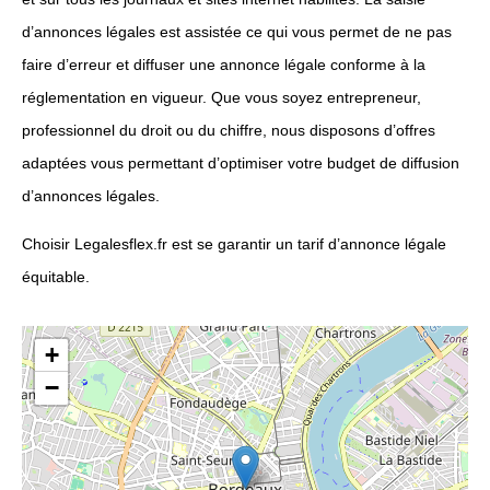
d’annonces légales est assistée ce qui vous permet de ne pas
faire d’erreur et diffuser une annonce légale conforme à la
réglementation en vigueur. Que vous soyez entrepreneur,
professionnel du droit ou du chiffre, nous disposons d’offres
adaptées vous permettant d’optimiser votre budget de diffusion
d’annonces légales.
Choisir Legalesflex.fr est se garantir un tarif d’annonce légale
équitable.
+
−