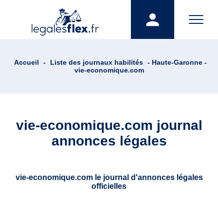
Accueil
-
Liste des journaux habilités
- Haute-Garonne -
vie-economique.com
vie-economique.com journal
annonces légales
vie-economique.com le journal d'annonces légales
officielles