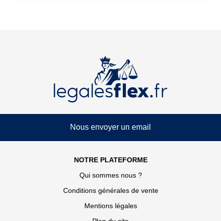
Nous envoyer un email
NOTRE PLATEFORME
Qui sommes nous ?
Conditions générales de vente
Mentions légales
Plan du site