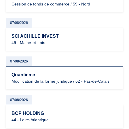
Cession de fonds de commerce / 59 - Nord
07/08/2026
SCI ACHILLE INVEST
49 - Maine-et-Loire
07/08/2026
Quantieme
Modification de la forme juridique / 62 - Pas-de-Calais
07/08/2026
BCP HOLDING
44 - Loire-Atlantique