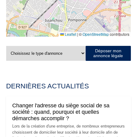
Leaflet
|
©
OpenStreetMap
contributors
Déposer mon
annonce légale
DERNIÈRES ACTUALITÉS
Changer l'adresse du siège social de sa
société : quand, pourquoi et quelles
démarches accomplir ?
Lors de la création d'une entreprise, de nombreux entrepreneurs
choisissent de domicilier leur société à leur domicile afin de