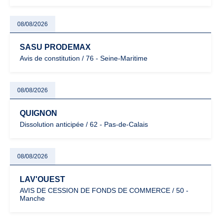
08/08/2026
SASU PRODEMAX
Avis de constitution / 76 - Seine-Maritime
08/08/2026
QUIGNON
Dissolution anticipée / 62 - Pas-de-Calais
08/08/2026
LAV'OUEST
AVIS DE CESSION DE FONDS DE COMMERCE / 50 -
Manche