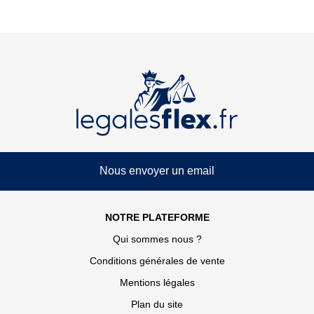
Nous envoyer un email
NOTRE PLATEFORME
Qui sommes nous ?
Conditions générales de vente
Mentions légales
Plan du site