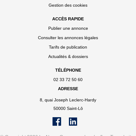
Gestion des cookies
ACCÈS RAPIDE
Publier une annonce
Consulter les annonces légales
Tarifs de publication
Actualités & dossiers
TÉLÉPHONE
02 33 72 50 60
ADRESSE
8, quai Joseph Leclerc-Hardy
50000 Saint-Lô