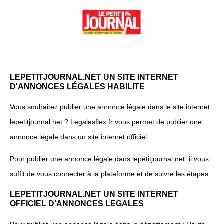
LEPETITJOURNAL.NET UN SITE INTERNET
D'ANNONCES LÉGALES HABILITE
Vous souhaitez publier une annonce légale dans le site internet
lepetitjournal.net ? Legalesflex.fr vous permet de publier une
annonce légale dans un site internet officiel.
Pour publier une annonce légale dans lepetitjournal.net, il vous
suffit de vous connecter à la plateforme et de suivre les étapes.
LEPETITJOURNAL.NET UN SITE INTERNET
OFFICIEL D’ANNONCES LEGALES