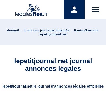
Accueil
-
Liste des journaux habilités
- Haute-Garonne -
lepetitjournal.net
lepetitjournal.net journal
annonces légales
lepetitjournal.net le journal d'annonces légales officielles