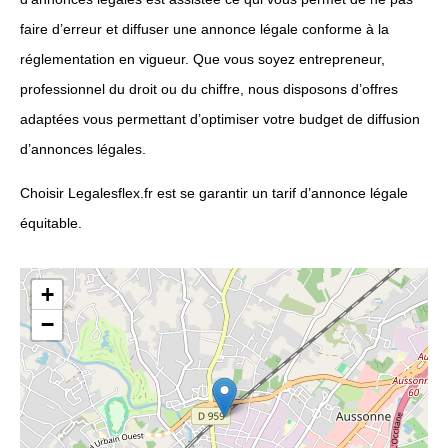
faire d’erreur et diffuser une annonce légale conforme à la
réglementation en vigueur. Que vous soyez entrepreneur,
professionnel du droit ou du chiffre, nous disposons d’offres
adaptées vous permettant d’optimiser votre budget de diffusion
d’annonces légales.
Choisir Legalesflex.fr est se garantir un tarif d’annonce légale
équitable.
+
−